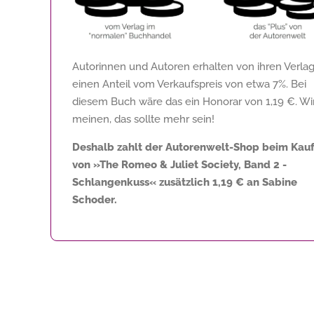
Autorinnen und Autoren erhalten von ihren Verla
einen Anteil vom Verkaufspreis von etwa 7%. Bei
diesem Buch wäre das ein Honorar von
1,19 €
. Wi
meinen, das sollte mehr sein!
Deshalb zahlt der Autorenwelt-Shop beim Kau
von »The Romeo & Juliet Society, Band 2 -
Schlangenkuss« zusätzlich
1,19 €
an Sabine
Schoder.