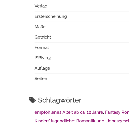
Verlag
Ersterscheinung
Maße
Gewicht
Format
ISBN-13
Auflage
Seiten
Schlagwörter
empfohlenes Alter: ab ca. 12 Jahre
,
Fantasy Ro
Kinder/Jugendliche: Romantik und Liebesgesc