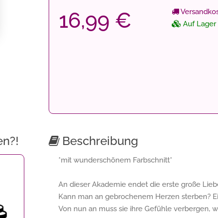
Versandkos
16,99 €
Auf Lager
en?!
Beschreibung
*mit wunderschönem Farbschnitt*
An dieser Akademie endet die erste große Liebe
Kann man an gebrochenem Herzen sterben? Eine
Von nun an muss sie ihre Gefühle verbergen, 