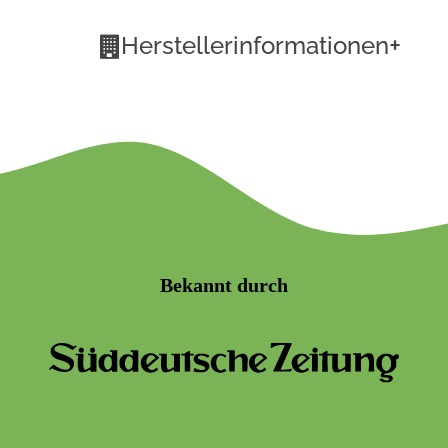
+
Herstellerinformationen
Bekannt durch