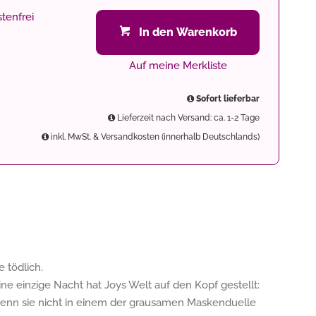
tenfrei
In den Warenkorb
Auf meine Merkliste
Sofort lieferbar
Lieferzeit nach Versand: ca. 1-2 Tage
inkl. MwSt. & Versandkosten (innerhalb Deutschlands)
 tödlich.
 einzige Nacht hat Joys Welt auf den Kopf gestellt:
wenn sie nicht in einem der grausamen Maskenduelle