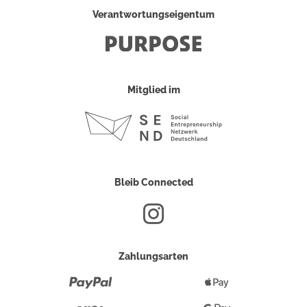
Verantwortungseigentum
Mitglied im
Bleib Connected
Zahlungsarten
Paypal
Apple
Pay