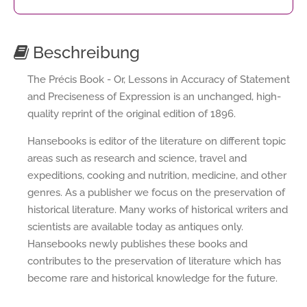
Beschreibung
The Précis Book - Or, Lessons in Accuracy of Statement
and Preciseness of Expression is an unchanged, high-
quality reprint of the original edition of 1896.
Hansebooks is editor of the literature on different topic
areas such as research and science, travel and
expeditions, cooking and nutrition, medicine, and other
genres. As a publisher we focus on the preservation of
historical literature. Many works of historical writers and
scientists are available today as antiques only.
Hansebooks newly publishes these books and
contributes to the preservation of literature which has
become rare and historical knowledge for the future.