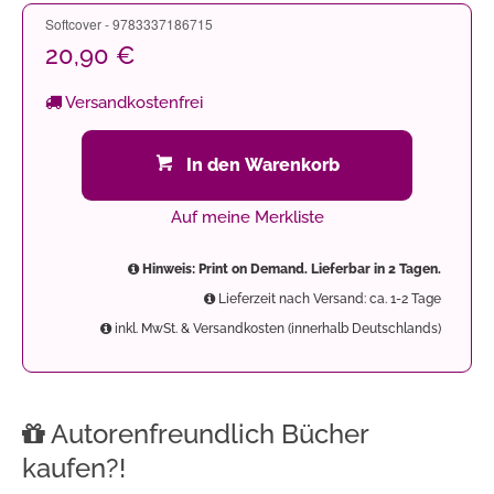
Softcover - 9783337186715
20,90 €
Versandkostenfrei
In den Warenkorb
Auf meine Merkliste
Hinweis: Print on Demand. Lieferbar in 2 Tagen.
Lieferzeit nach Versand: ca. 1-2 Tage
inkl. MwSt. & Versandkosten (innerhalb Deutschlands)
Autorenfreundlich Bücher
kaufen?!