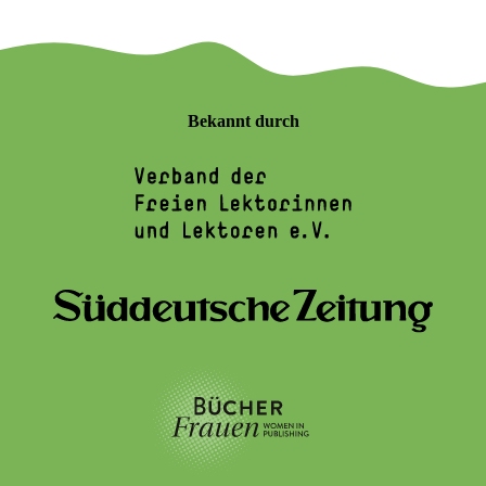
Bekannt durch