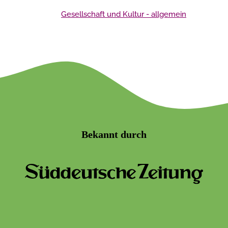
Gesellschaft und Kultur - allgemein
Bekannt durch