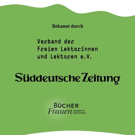
Bekannt durch