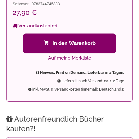
Softcover - 9783744745833
27,90 €
Versandkostenfrei
In den Warenkorb
Auf meine Merkliste
Hinweis: Print on Demand. Lieferbar in 2 Tagen.
Lieferzeit nach Versand: ca. 1-2 Tage
inkl. MwSt. & Versandkosten (innerhalb Deutschlands)
Autorenfreundlich Bücher
kaufen?!