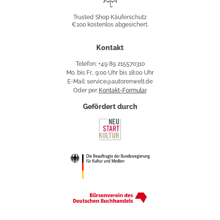
Shop
Trusted Shop Käuferschutz
€100 kostenlos abgesichert.
Käuferschutz
Kontakt
Telefon: +49 89 215570310
Mo. bis Fr., 9:00 Uhr bis 18:00 Uhr
E-Mail: service@autorenwelt.de
Oder per
Kontakt-Formular
.
Gefördert durch