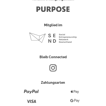
Mitglied im
Bleib Connected
Zahlungsarten
Paypal
Apple
Pay
Visa
Google