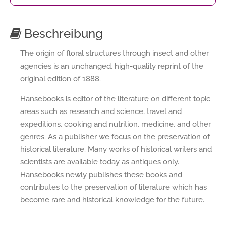
Beschreibung
The origin of floral structures through insect and other
agencies is an unchanged, high-quality reprint of the
original edition of 1888.
Hansebooks is editor of the literature on different topic
areas such as research and science, travel and
expeditions, cooking and nutrition, medicine, and other
genres. As a publisher we focus on the preservation of
historical literature. Many works of historical writers and
scientists are available today as antiques only.
Hansebooks newly publishes these books and
contributes to the preservation of literature which has
become rare and historical knowledge for the future.