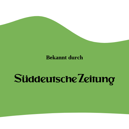
Bekannt durch