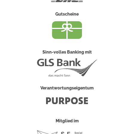
Gutscheine
Sinn-volles Banking mit
Verantwortungseigentum
Mitglied im