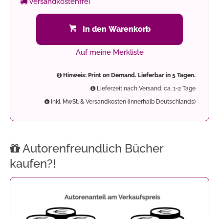
Versandkostenfrei
In den Warenkorb
Auf meine Merkliste
Hinweis: Print on Demand. Lieferbar in 5 Tagen.
Lieferzeit nach Versand: ca. 1-2 Tage
inkl. MwSt. & Versandkosten (innerhalb Deutschlands)
Autorenfreundlich Bücher
kaufen?!