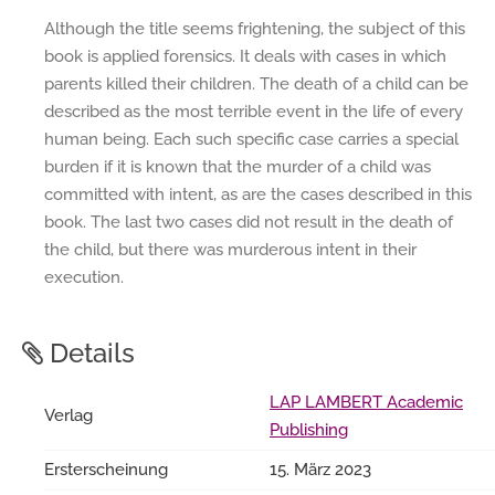
Although the title seems frightening, the subject of this
book is applied forensics. It deals with cases in which
parents killed their children. The death of a child can be
described as the most terrible event in the life of every
human being. Each such specific case carries a special
burden if it is known that the murder of a child was
committed with intent, as are the cases described in this
book. The last two cases did not result in the death of
the child, but there was murderous intent in their
execution.
Details
LAP LAMBERT Academic
Verlag
Publishing
Ersterscheinung
15. März 2023