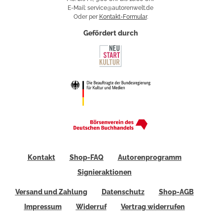
E-Mail: service@autorenwelt.de
Oder per
Kontakt-Formular
.
Gefördert durch
Kontakt
Shop-FAQ
Autorenprogramm
Signieraktionen
Versand und Zahlung
Datenschutz
Shop-AGB
Impressum
Widerruf
Vertrag widerrufen