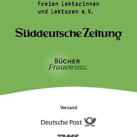
Versand
Deutsche
Post
DHL