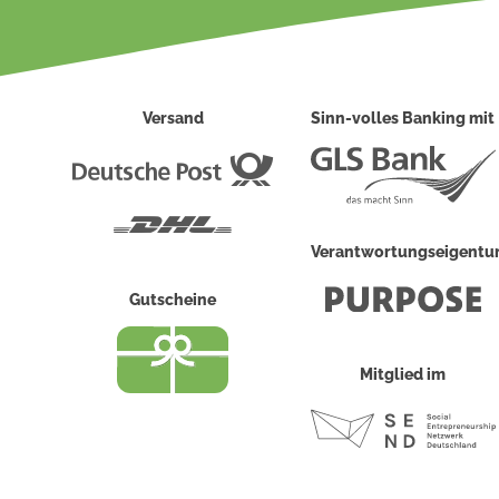
Versand
Sinn-volles Banking mit
Deutsche
Post
DHL
Verantwortungseigent
Gutscheine
Mitglied im