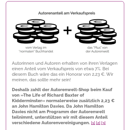
Autorinnen und Autoren erhalten von ihren Verlagen
einen Anteil vom Verkaufspreis von etwa 7%. Bei
diesem Buch wäre das ein Honorar von
2,23 €
. Wir
meinen, das sollte mehr sein!
Deshalb zahlt der Autorenwelt-Shop beim Kauf
von »The Life of Richard Baxter of
Kidderminster« normalerweise zusätzlich
2,23 €
an John Hamilton Davies. Da John Hamilton
Davies nicht am Programm der Autorenwelt
teilnimmt, unterstützen wir mit diesem Anteil
verschiedene Autorenvereinigungen.
[1]
[2]
[3]