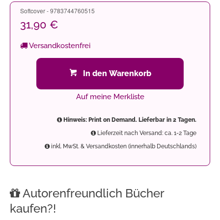
Softcover - 9783744760515
31,90 €
Versandkostenfrei
In den Warenkorb
Auf meine Merkliste
Hinweis: Print on Demand. Lieferbar in 2 Tagen.
Lieferzeit nach Versand: ca. 1-2 Tage
inkl. MwSt. & Versandkosten (innerhalb Deutschlands)
Autorenfreundlich Bücher
kaufen?!