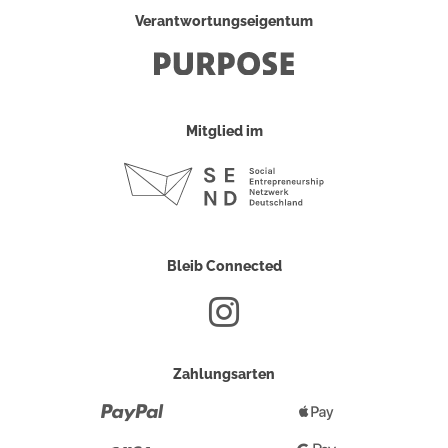
Verantwortungseigentum
Mitglied im
Bleib Connected
Zahlungsarten
Paypal
Apple
Pay