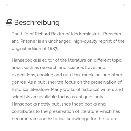
Beschreibung
The Life of Richard Baxter of Kidderminster - Preacher
and Prisoner is an unchanged, high-quality reprint of the
original edition of 1887.
Hansebooks is editor of the literature on different topic
areas such as research and science, travel and
expeditions, cooking and nutrition, medicine, and other
genres. As a publisher we focus on the preservation of
historical literature. Many works of historical writers and
scientists are available today as antiques only.
Hansebooks newly publishes these books and
contributes to the preservation of literature which has
become rare and historical knowledge for the future.