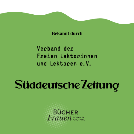
Bekannt durch