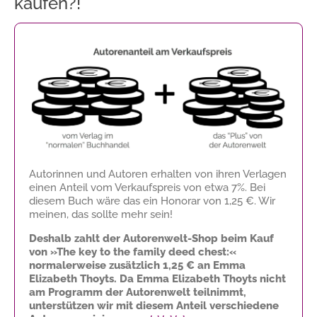
kaufen?!
Autorinnen und Autoren erhalten von ihren Verlagen
einen Anteil vom Verkaufspreis von etwa 7%. Bei
diesem Buch wäre das ein Honorar von
1,25 €
. Wir
meinen, das sollte mehr sein!
Deshalb zahlt der Autorenwelt-Shop beim Kauf
von »The key to the family deed chest:«
normalerweise zusätzlich
1,25 €
an Emma
Elizabeth Thoyts. Da Emma Elizabeth Thoyts nicht
am Programm der Autorenwelt teilnimmt,
unterstützen wir mit diesem Anteil verschiedene