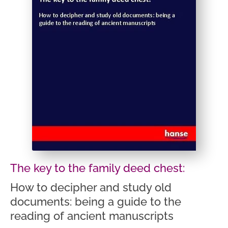
The key to the family deed chest:
How to decipher and study old
documents: being a guide to the
reading of ancient manuscripts