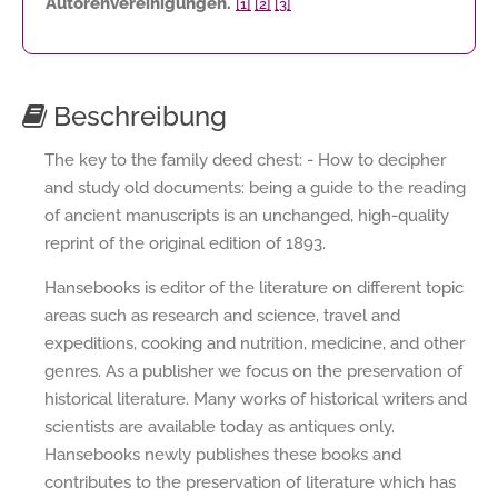
Autorenvereinigungen.
[1]
[2]
[3]
Beschreibung
The key to the family deed chest: - How to decipher
and study old documents: being a guide to the reading
of ancient manuscripts is an unchanged, high-quality
reprint of the original edition of 1893.
Hansebooks is editor of the literature on different topic
areas such as research and science, travel and
expeditions, cooking and nutrition, medicine, and other
genres. As a publisher we focus on the preservation of
historical literature. Many works of historical writers and
scientists are available today as antiques only.
Hansebooks newly publishes these books and
contributes to the preservation of literature which has