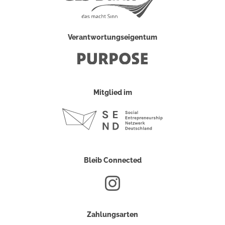
Verantwortungseigentum
Mitglied im
Bleib Connected
Zahlungsarten