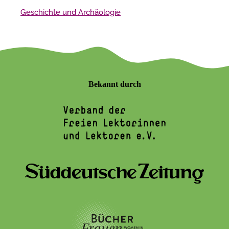
Geschichte und Archäologie
Bekannt durch