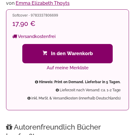
von
Emma Elizabeth Thoyts
Softcover - 9783337806699
17,90 €
Versandkostenfrei
In den Warenkorb
Auf meine Merkliste
Hinweis: Print on Demand. Lieferbar in 5 Tagen.
Lieferzeit nach Versand: ca. 1-2 Tage
inkl. MwSt. & Versandkosten (innerhalb Deutschlands)
Autorenfreundlich Bücher