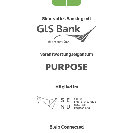
Sinn-volles Banking mit
Verantwortungseigentum
Mitglied im
Bleib Connected