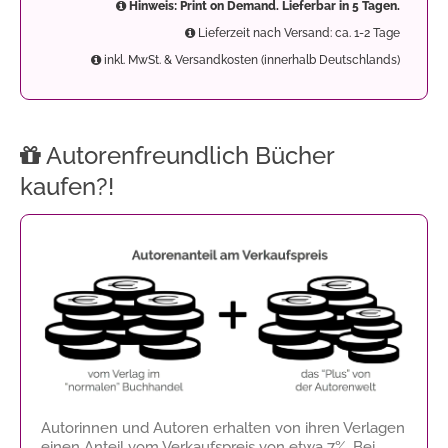
Hinweis: Print on Demand. Lieferbar in 5 Tagen.
Lieferzeit nach Versand: ca. 1-2 Tage
inkl. MwSt. & Versandkosten (innerhalb Deutschlands)
Autorenfreundlich Bücher
kaufen?!
Autorinnen und Autoren erhalten von ihren Verlagen
einen Anteil vom Verkaufspreis von etwa 7%. Bei