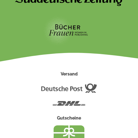
Versand
Deutsche
Post
DHL
Gutscheine