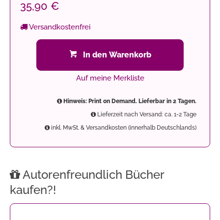
35,90 €
Versandkostenfrei
In den Warenkorb
Auf meine Merkliste
Hinweis: Print on Demand. Lieferbar in 2 Tagen.
Lieferzeit nach Versand: ca. 1-2 Tage
inkl. MwSt. & Versandkosten (innerhalb Deutschlands)
Autorenfreundlich Bücher
kaufen?!