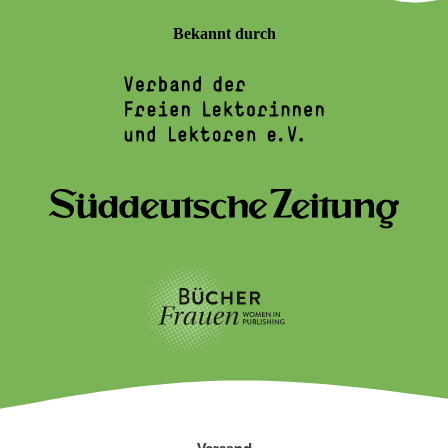
Bekannt durch