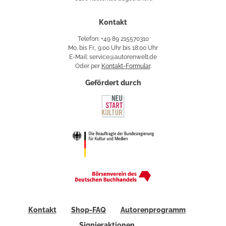
Käuferschutz
Kontakt
Telefon: +49 89 215570310
Mo. bis Fr., 9:00 Uhr bis 18:00 Uhr
E-Mail: service@autorenwelt.de
Oder per
Kontakt-Formular
.
Gefördert durch
Kontakt
Shop-FAQ
Autorenprogramm
Signieraktionen