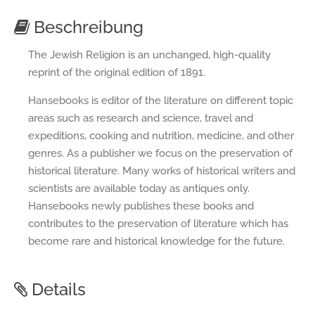
Beschreibung
The Jewish Religion is an unchanged, high-quality
reprint of the original edition of 1891.
Hansebooks is editor of the literature on different topic
areas such as research and science, travel and
expeditions, cooking and nutrition, medicine, and other
genres. As a publisher we focus on the preservation of
historical literature. Many works of historical writers and
scientists are available today as antiques only.
Hansebooks newly publishes these books and
contributes to the preservation of literature which has
become rare and historical knowledge for the future.
Details