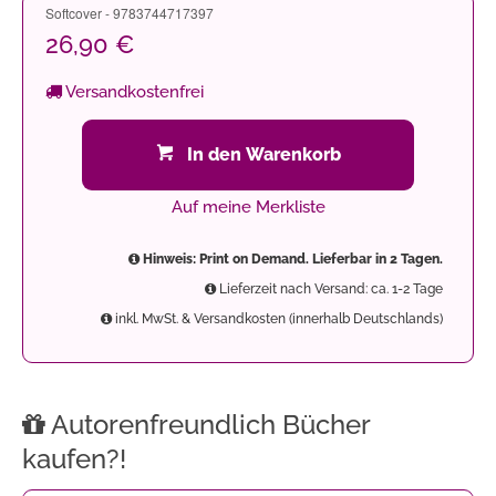
Softcover - 9783744717397
26,90 €
Versandkostenfrei
In den Warenkorb
Auf meine Merkliste
Hinweis: Print on Demand. Lieferbar in 2 Tagen.
Lieferzeit nach Versand: ca. 1-2 Tage
inkl. MwSt. & Versandkosten (innerhalb Deutschlands)
Autorenfreundlich Bücher
kaufen?!