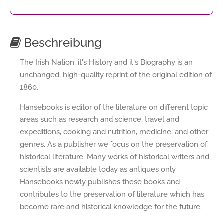
Beschreibung
The Irish Nation, it's History and it's Biography is an
unchanged, high-quality reprint of the original edition of
1860.
Hansebooks is editor of the literature on different topic
areas such as research and science, travel and
expeditions, cooking and nutrition, medicine, and other
genres. As a publisher we focus on the preservation of
historical literature. Many works of historical writers and
scientists are available today as antiques only.
Hansebooks newly publishes these books and
contributes to the preservation of literature which has
become rare and historical knowledge for the future.