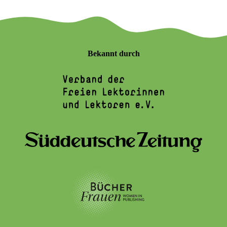
Bekannt durch