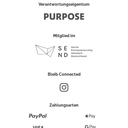
Verantwortungseigentum
Mitglied im
Bleib Connected
Zahlungsarten
Paypal
Apple
Pay
Visa
Google