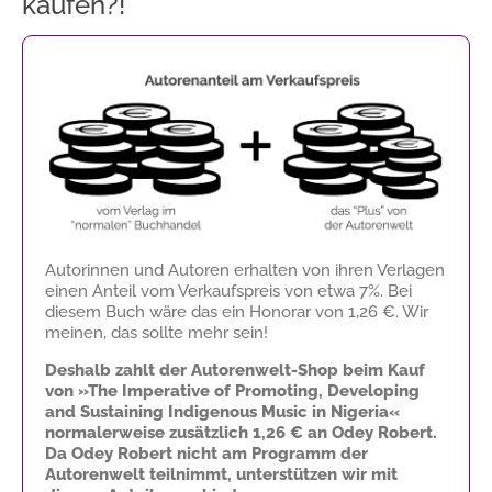
kaufen?!
Autorinnen und Autoren erhalten von ihren Verlagen
einen Anteil vom Verkaufspreis von etwa 7%. Bei
diesem Buch wäre das ein Honorar von
1,26 €
. Wir
meinen, das sollte mehr sein!
Deshalb zahlt der Autorenwelt-Shop beim Kauf
von »The Imperative of Promoting, Developing
and Sustaining Indigenous Music in Nigeria«
normalerweise zusätzlich
1,26 €
an Odey Robert.
Da Odey Robert nicht am Programm der
Autorenwelt teilnimmt, unterstützen wir mit