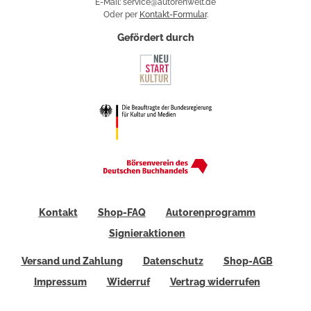
E-Mail: service@autorenwelt.de
Oder per
Kontakt-Formular
.
Gefördert durch
Kontakt
Shop-FAQ
Autorenprogramm
Signieraktionen
Versand und Zahlung
Datenschutz
Shop-AGB
Impressum
Widerruf
Vertrag widerrufen