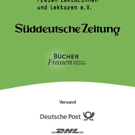
Versand
Deutsche
Post
DHL