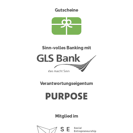
Gutscheine
Sinn-volles Banking mit
Verantwortungseigentum
Mitglied im