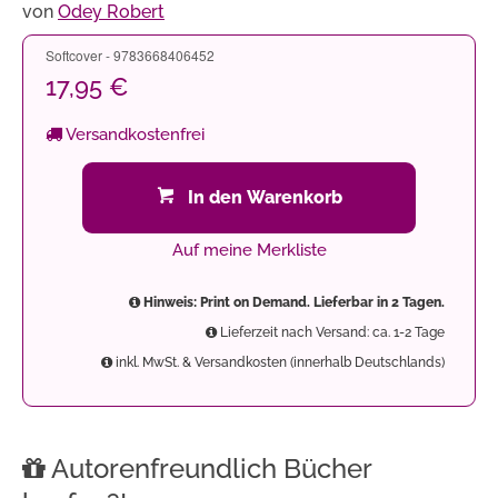
von
Odey Robert
Softcover - 9783668406452
17,95 €
Versandkostenfrei
In den Warenkorb
Auf meine Merkliste
Hinweis: Print on Demand. Lieferbar in 2 Tagen.
Lieferzeit nach Versand: ca. 1-2 Tage
inkl. MwSt. & Versandkosten (innerhalb Deutschlands)
Autorenfreundlich Bücher