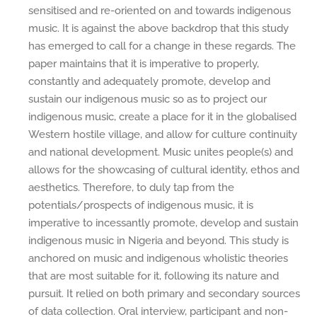
sensitised and re-oriented on and towards indigenous
music. It is against the above backdrop that this study
has emerged to call for a change in these regards. The
paper maintains that it is imperative to properly,
constantly and adequately promote, develop and
sustain our indigenous music so as to project our
indigenous music, create a place for it in the globalised
Western hostile village, and allow for culture continuity
and national development. Music unites people(s) and
allows for the showcasing of cultural identity, ethos and
aesthetics. Therefore, to duly tap from the
potentials/prospects of indigenous music, it is
imperative to incessantly promote, develop and sustain
indigenous music in Nigeria and beyond. This study is
anchored on music and indigenous wholistic theories
that are most suitable for it, following its nature and
pursuit. It relied on both primary and secondary sources
of data collection. Oral interview, participant and non-