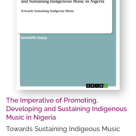
The Imperative of Promoting,
Developing and Sustaining Indigenous
Music in Nigeria
Towards Sustaining Indigeous Music