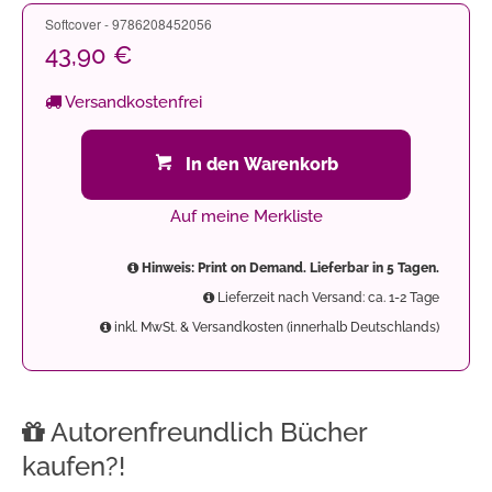
Softcover - 9786208452056
43,90 €
Versandkostenfrei
In den Warenkorb
Auf meine Merkliste
Hinweis: Print on Demand. Lieferbar in 5 Tagen.
Lieferzeit nach Versand: ca. 1-2 Tage
inkl. MwSt. & Versandkosten (innerhalb Deutschlands)
Autorenfreundlich Bücher
kaufen?!