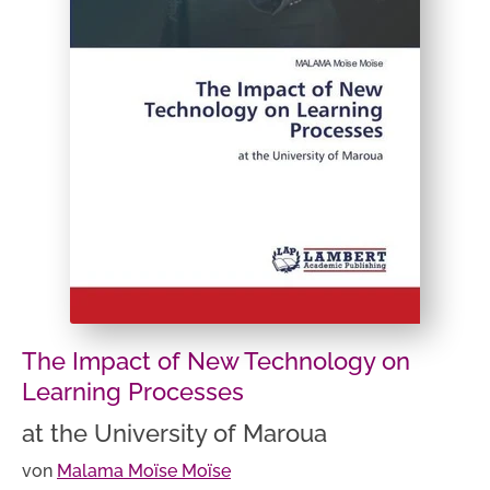
The Impact of New Technology on
Learning Processes
at the University of Maroua
von
Malama Moïse Moïse