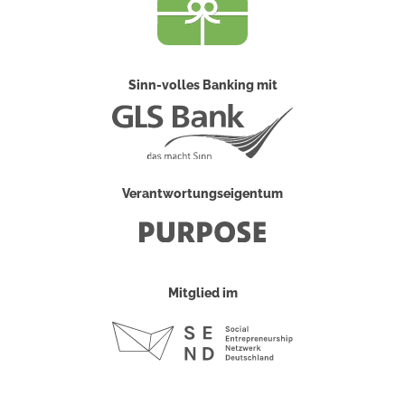
Sinn-volles Banking mit
Verantwortungseigentum
Mitglied im