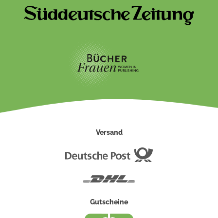
Versand
Deutsche
Post
DHL
Gutscheine