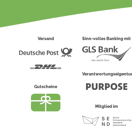
Versand
Sinn-volles Banking mit
Deutsche
Post
DHL
Verantwortungseigent
Gutscheine
Mitglied im