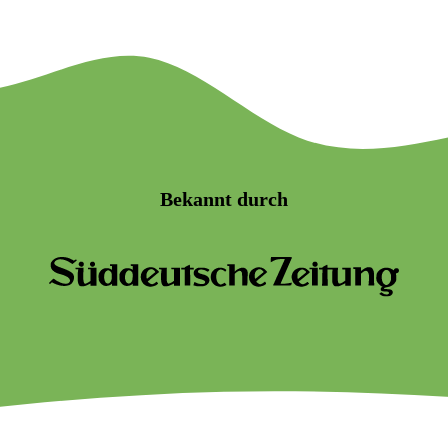
Bekannt durch