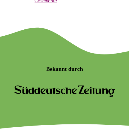
Geschichte
Bekannt durch