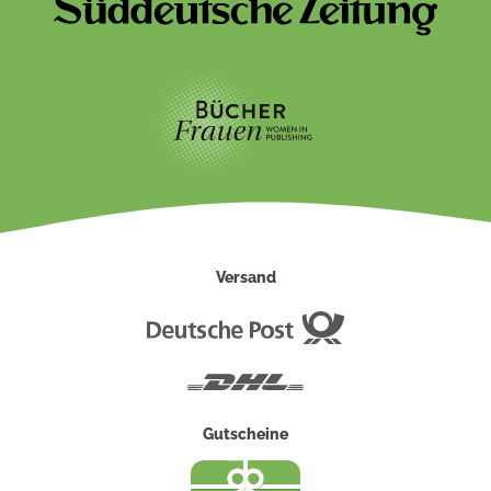
Versand
Deutsche
Post
DHL
Gutscheine