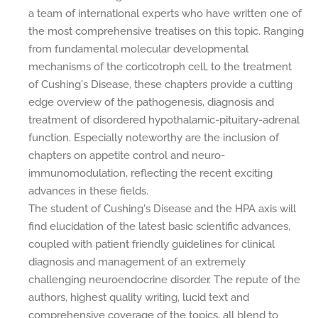
a team of international experts who have written one of
the most comprehensive treatises on this topic. Ranging
from fundamental molecular developmental
mechanisms of the corticotroph cell, to the treatment
of Cushing's Disease, these chapters provide a cutting
edge overview of the pathogenesis, diagnosis and
treatment of disordered hypothalamic-pituitary-adrenal
function. Especially noteworthy are the inclusion of
chapters on appetite control and neuro-
immunomodulation, reflecting the recent exciting
advances in these fields.
The student of Cushing's Disease and the HPA axis will
find elucidation of the latest basic scientific advances,
coupled with patient friendly guidelines for clinical
diagnosis and management of an extremely
challenging neuroendocrine disorder. The repute of the
authors, highest quality writing, lucid text and
comprehensive coverage of the topics, all blend to