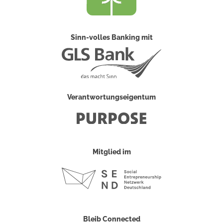
Sinn-volles Banking mit
Verantwortungseigentum
Mitglied im
Bleib Connected