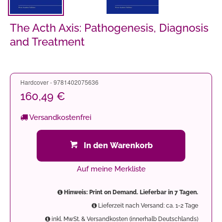
The Acth Axis: Pathogenesis, Diagnosis
and Treatment
Hardcover - 9781402075636
160,49 €
Versandkostenfrei
In den Warenkorb
Auf meine Merkliste
Hinweis: Print on Demand. Lieferbar in 7 Tagen.
Lieferzeit nach Versand: ca. 1-2 Tage
inkl. MwSt. & Versandkosten (innerhalb Deutschlands)