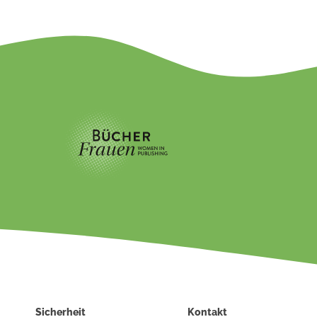
Sicherheit
Kontakt