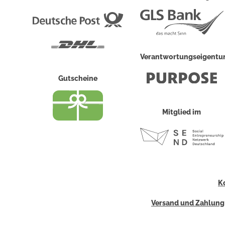
Deutsche
Post
DHL
Verantwortungseigent
Gutscheine
Mitglied im
K
Versand und Zahlung