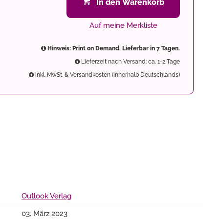
In den Warenkorb
Auf meine Merkliste
Hinweis: Print on Demand. Lieferbar in 7 Tagen.
Lieferzeit nach Versand: ca. 1-2 Tage
inkl. MwSt. & Versandkosten (innerhalb Deutschlands)
Outlook Verlag
03. März 2023