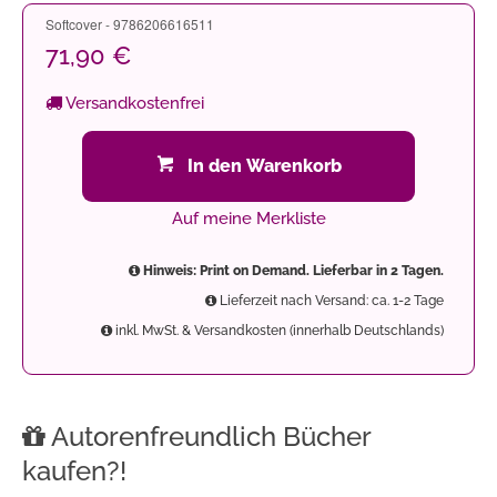
Softcover - 9786206616511
71,90 €
Versandkostenfrei
In den Warenkorb
Auf meine Merkliste
Hinweis: Print on Demand. Lieferbar in 2 Tagen.
Lieferzeit nach Versand: ca. 1-2 Tage
inkl. MwSt. & Versandkosten (innerhalb Deutschlands)
Autorenfreundlich Bücher
kaufen?!