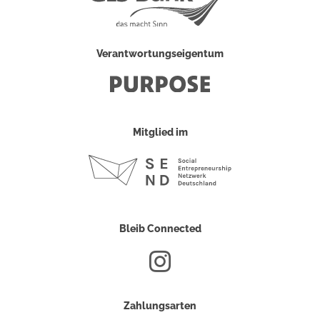
Verantwortungseigentum
Mitglied im
Bleib Connected
Zahlungsarten