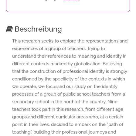
Beschreibung
This research seeks to explore the representations and
experiences of a group of teachers, trying to
understand their references to meaning and identity in
different contexts marked by globalisation. Believing
that the construction of professional identity is strongly
conditioned by the specificity of the contexts in which
we operate, we focussed our study on the identity
processes of a group of public school teachers from a
secondary school in the north of the country. Nine
teachers took part in this research, from different age
groups and different curricular areas who, at a certain
point in their lives, decided to embark on the "path of
teaching", building their professional journeys and