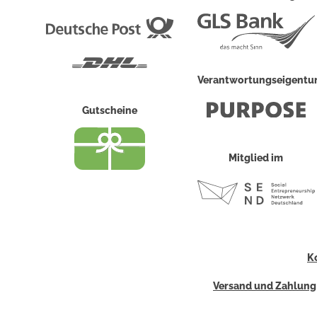
Deutsche
Post
DHL
Verantwortungseigent
Gutscheine
Mitglied im
K
Versand und Zahlung