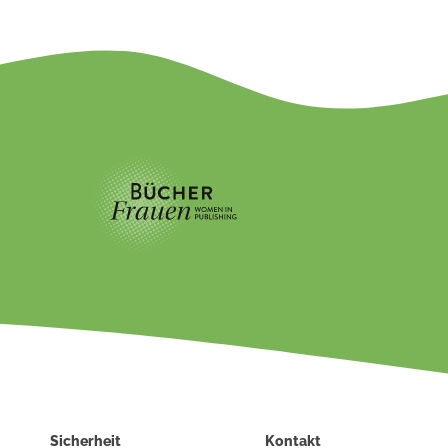
Sicherheit
Kontakt