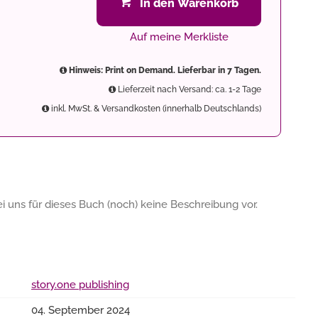
In den Warenkorb
Auf meine Merkliste
Hinweis: Print on Demand. Lieferbar in 7 Tagen.
Lieferzeit nach Versand: ca. 1-2 Tage
inkl. MwSt. & Versandkosten (innerhalb Deutschlands)
 uns für dieses Buch (noch) keine Beschreibung vor.
story.one publishing
04. September 2024