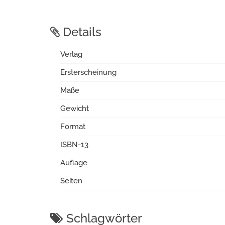
Details
Verlag
Ersterscheinung
Maße
Gewicht
Format
ISBN-13
Auflage
Seiten
Schlagwörter