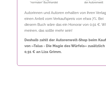
Autorinnen und Autoren erhalten von ihren Verla
einen Anteil vom Verkaufspreis von etwa 7%. Bei
diesem Buch wäre das ein Honorar von
0,91 €
. Wi
meinen, das sollte mehr sein!
Deshalb zahlt der Autorenwelt-Shop beim Kau
von »Talus - Die Magie des Würfels« zusätzlich
0,91 €
an Liza Grimm.