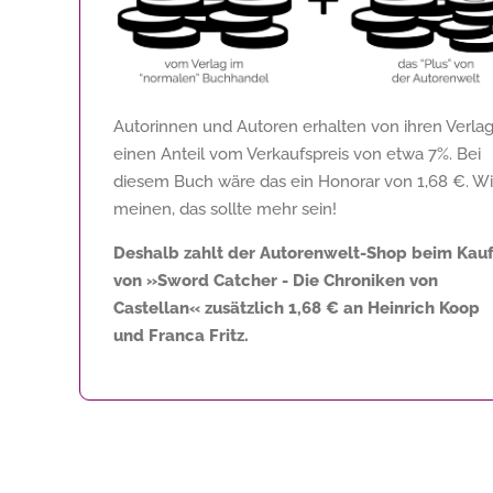
Autorinnen und Autoren erhalten von ihren Verla
einen Anteil vom Verkaufspreis von etwa 7%. Bei
diesem Buch wäre das ein Honorar von
1,68 €
. Wi
meinen, das sollte mehr sein!
Deshalb zahlt der Autorenwelt-Shop beim Kau
von »Sword Catcher - Die Chroniken von
Castellan« zusätzlich
1,68 €
an Heinrich Koop
und Franca Fritz.