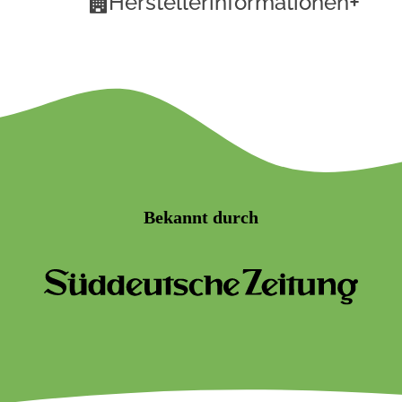
+
Herstellerinformationen
Bekannt durch