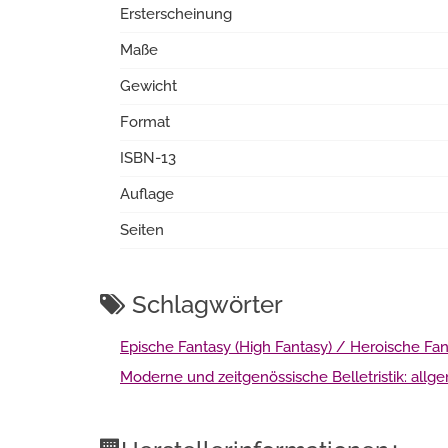
Ersterscheinung
Maße
Gewicht
Format
ISBN-13
Auflage
Seiten
Schlagwörter
Epische Fantasy (High Fantasy) / Heroische Fan
Moderne und zeitgenössische Belletristik: allge