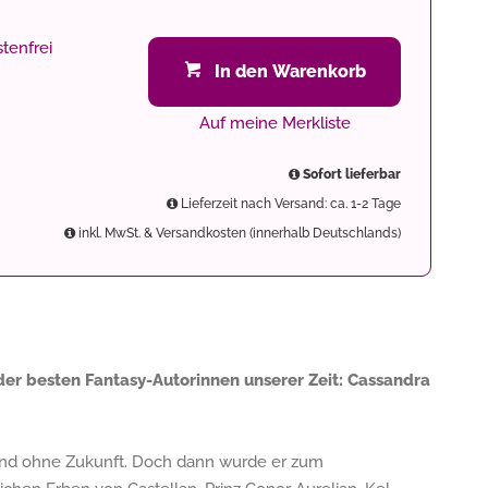
tenfrei
In den Warenkorb
Auf meine Merkliste
Sofort lieferbar
Lieferzeit nach Versand: ca. 1-2 Tage
inkl. MwSt. & Versandkosten (innerhalb Deutschlands)
der besten Fantasy-Autorinnen unserer Zeit: Cassandra
mand ohne Zukunft. Doch dann wurde er zum