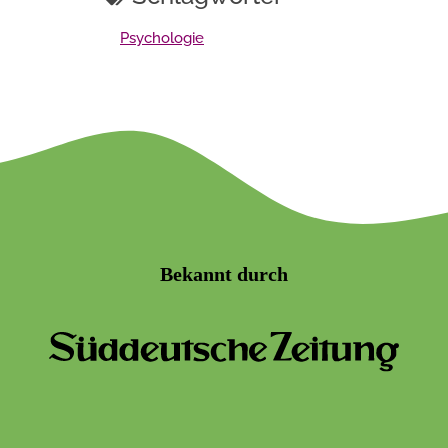
Psychologie
Bekannt durch