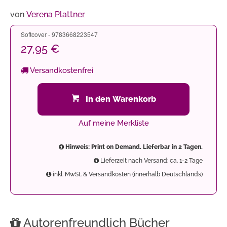
von
Verena Plattner
Softcover - 9783668223547
27,95 €
Versandkostenfrei
In den Warenkorb
Auf meine Merkliste
Hinweis: Print on Demand. Lieferbar in 2 Tagen.
Lieferzeit nach Versand: ca. 1-2 Tage
inkl. MwSt. & Versandkosten (innerhalb Deutschlands)
Autorenfreundlich Bücher