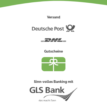
Versand
Deutsche
Post
DHL
Gutscheine
Sinn-volles Banking mit