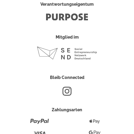
Verantwortungseigentum
Mitglied im
Bleib Connected
Zahlungsarten
Paypal
Apple
Pay
Visa
Google