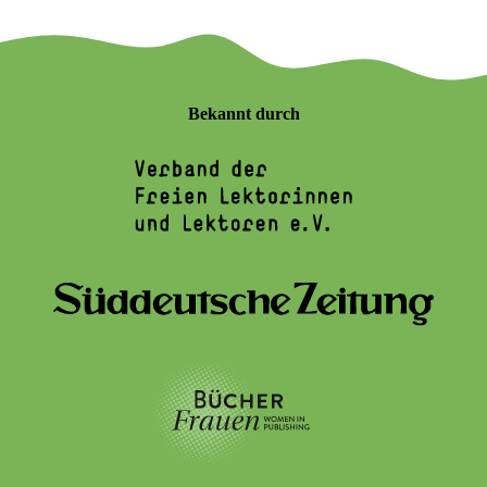
Bekannt durch