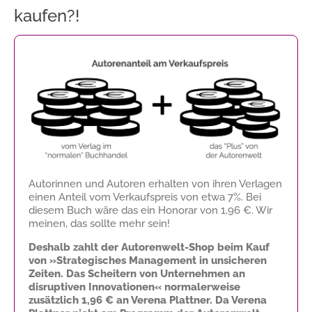
kaufen?!
Autorinnen und Autoren erhalten von ihren Verlagen
einen Anteil vom Verkaufspreis von etwa 7%. Bei
diesem Buch wäre das ein Honorar von
1,96 €
. Wir
meinen, das sollte mehr sein!
Deshalb zahlt der Autorenwelt-Shop beim Kauf
von »Strategisches Management in unsicheren
Zeiten. Das Scheitern von Unternehmen an
disruptiven Innovationen« normalerweise
zusätzlich
1,96 €
an Verena Plattner. Da Verena