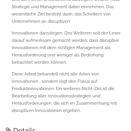
Strategie und Management dabei einnehmen. Das
wesentliche Ziel besteht darin, das Scheitern von
Unternehmen an disruptiven
Innovationen darzulegen. Des Weiteren soll der Leser
darauf aufmerksam gemacht werden, dass disruptive
Innovationen mit dem richtigen Management als
Herausforderung und weniger als Bedrohung
betrachtet werden können.
Diese Arbeit behandelt nicht alle Arten von
Innovationen , sondern legt den Fokus auf
Produktinnovationen. Ein weiteres Nicht-Ziel ist die
Bearbeitung aller Innovationsstrategien und
Herausforderungen, die sich im Zusammenhang mit
disruptiven Innovationen ergeben.
Details