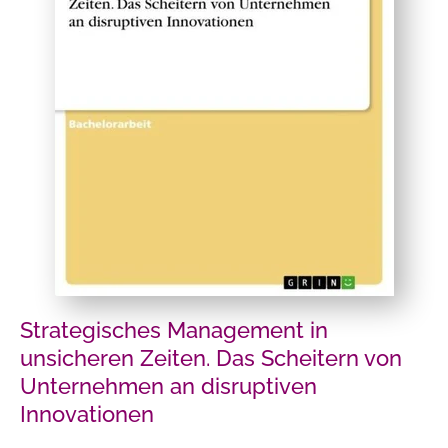
Strategisches Management in
unsicheren Zeiten. Das Scheitern von
Unternehmen an disruptiven
Innovationen