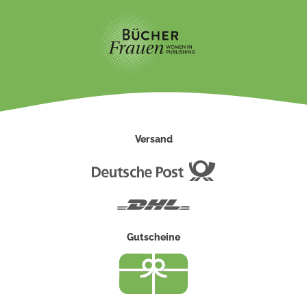
Versand
Deutsche
Post
DHL
Gutscheine