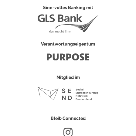
Sinn-volles Banking mit
Verantwortungseigentum
Mitglied im
Bleib Connected