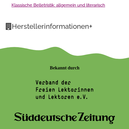
Klassische Belletristik: allgemein und literarisch
+
Herstellerinformationen
Bekannt durch