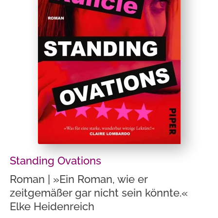
Standing Ovations
Roman | »Ein Roman, wie er
zeitgemäßer gar nicht sein könnte.«
Elke Heidenreich