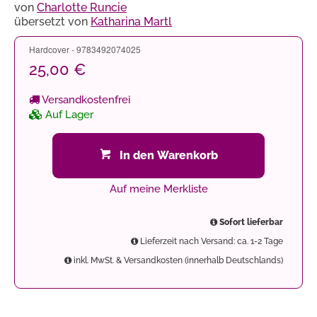
von
Charlotte Runcie
übersetzt von
Katharina Martl
Hardcover - 9783492074025
25,00 €
Versandkostenfrei
Auf Lager
In den Warenkorb
Auf meine Merkliste
Sofort lieferbar
Lieferzeit nach Versand: ca. 1-2 Tage
inkl. MwSt. & Versandkosten (innerhalb Deutschlands)