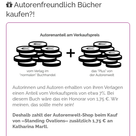
Autorenfreundlich Bücher
kaufen?!
Autorinnen und Autoren erhalten von ihren Verlagen
einen Anteil vom Verkaufspreis von etwa 7%. Bei
diesem Buch wäre das ein Honorar von
1,75 €
. Wir
meinen, das sollte mehr sein!
Deshalb zahlt der Autorenwelt-Shop beim Kauf
von »Standing Ovations« zusätzlich
1,75 €
an
Katharina Martl.