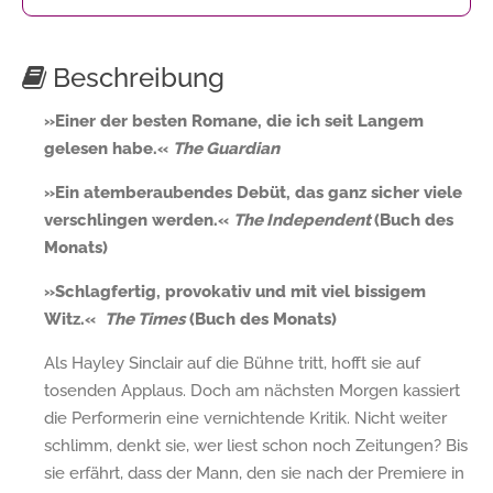
Beschreibung
»Einer der besten Romane, die ich seit Langem
gelesen habe.«
The Guardian
»Ein atemberaubendes Debüt, das ganz sicher viele
verschlingen werden.«
The Independent
(Buch des
Monats)
»Schlagfertig, provokativ und mit viel bissigem
Witz.«
The Times
(Buch des Monats)
Als Hayley Sinclair auf die Bühne tritt, hofft sie auf
tosenden Applaus. Doch am nächsten Morgen kassiert
die Performerin eine vernichtende Kritik. Nicht weiter
schlimm, denkt sie, wer liest schon noch Zeitungen? Bis
sie erfährt, dass der Mann, den sie nach der Premiere in