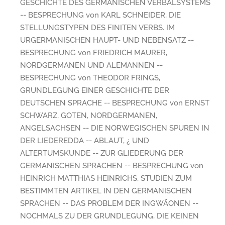
GESCHICHTE DES GERMANISCHEN VERBALSYSTEMS
-- BESPRECHUNG von KARL SCHNEIDER, DIE
STELLUNGSTYPEN DES FINITEN VERBS. IM
URGERMANISCHEN HAUPT- UND NEBENSATZ --
BESPRECHUNG von FRIEDRICH MAURER,
NORDGERMANEN UND ALEMANNEN --
BESPRECHUNG von THEODOR FRINGS,
GRUNDLEGUNG EINER GESCHICHTE DER
DEUTSCHEN SPRACHE -- BESPRECHUNG von ERNST
SCHWARZ, GOTEN, NORDGERMANEN,
ANGELSACHSEN -- DIE NORWEGISCHEN SPUREN IN
DER LIEDEREDDA -- ABLAUT, ¿ UND
ALTERTUMSKUNDE -- ZUR GLIEDERUNG DER
GERMANISCHEN SPRACHEN -- BESPRECHUNG von
HEINRICH MATTHIAS HEINRICHS, STUDIEN ZUM
BESTIMMTEN ARTIKEL IN DEN GERMANISCHEN
SPRACHEN -- DAS PROBLEM DER INGWÄONEN --
NOCHMALS ZU DER GRUNDLEGUNG, DIE KEINEN