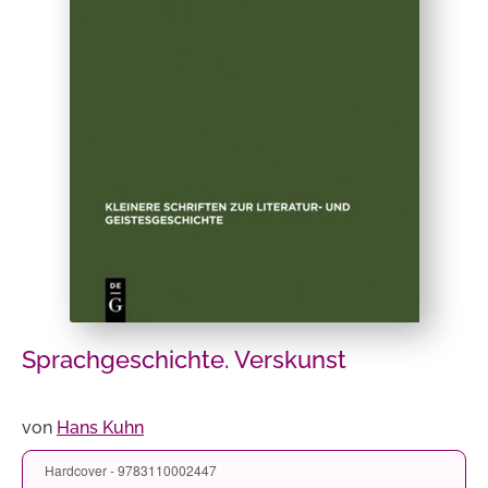
Sprachgeschichte. Verskunst
von
Hans Kuhn
Hardcover - 9783110002447