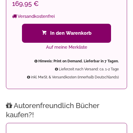
169,95 €
Versandkostenfrei
In den Warenkorb
Auf meine Merkliste
Hinweis: Print on Demand. Lieferbar in 7 Tagen.
Lieferzeit nach Versand: ca. 1-2 Tage
inkl. MwSt. & Versandkosten (innerhalb Deutschlands)
Autorenfreundlich Bücher
kaufen?!