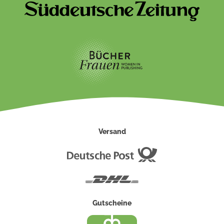
Versand
Deutsche
Post
DHL
Gutscheine