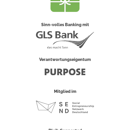
Sinn-volles Banking mit
Verantwortungseigentum
Mitglied im