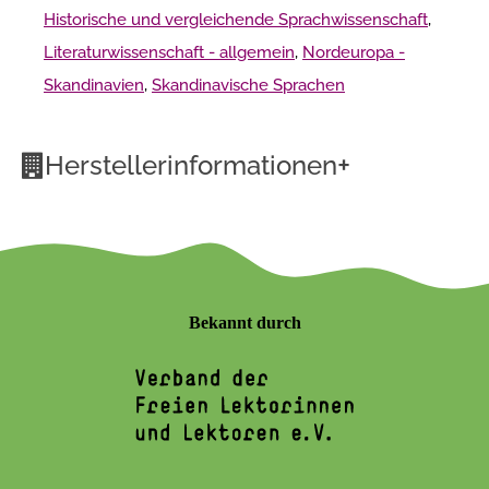
Historische und vergleichende Sprachwissenschaft
,
Literaturwissenschaft - allgemein
,
Nordeuropa -
Skandinavien
,
Skandinavische Sprachen
+
Herstellerinformationen
Bekannt durch