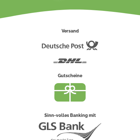
Versand
Deutsche
Post
DHL
Gutscheine
Sinn-volles Banking mit