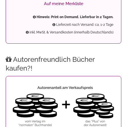
Auf meine Merkliste
Hinweis: Print on Demand. Lieferbar in 2 Tagen.
Lieferzeit nach Versand: ca. 1-2 Tage
inkl. MwSt. & Versandkosten (innerhalb Deutschlands)
Autorenfreundlich Bücher
kaufen?!