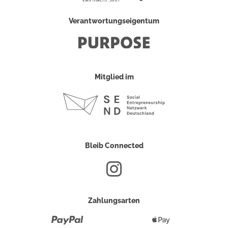
Verantwortungseigentum
Mitglied im
Bleib Connected
Zahlungsarten
Paypal
Apple