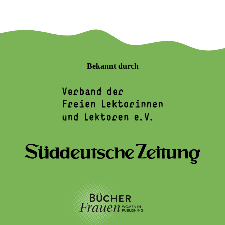
Bekannt durch