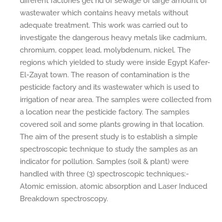
different factories get rid of sewage of large amount of
wastewater which contains heavy metals without
adequate treatment. This work was carried out to
investigate the dangerous heavy metals like cadmium,
chromium, copper, lead, molybdenum, nickel. The
regions which yielded to study were inside Egypt Kafer-
El-Zayat town. The reason of contamination is the
pesticide factory and its wastewater which is used to
irrigation of near area. The samples were collected from
a location near the pesticide factory. The samples
covered soil and some plants growing in that location.
The aim of the present study is to establish a simple
spectroscopic technique to study the samples as an
indicator for pollution. Samples (soil & plant) were
handled with three (3) spectroscopic techniques:-
Atomic emission, atomic absorption and Laser Induced
Breakdown spectroscopy.