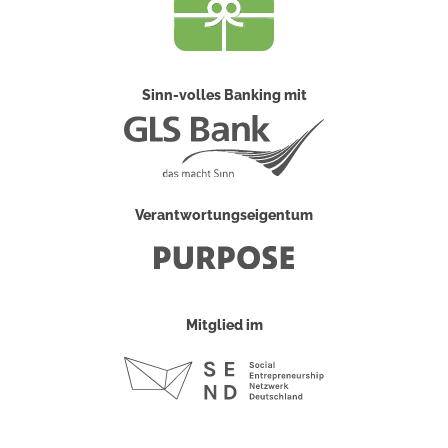
Sinn-volles Banking mit
Verantwortungseigentum
Mitglied im