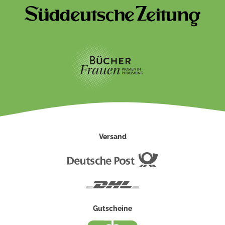
Versand
Deutsche
Post
DHL
Gutscheine