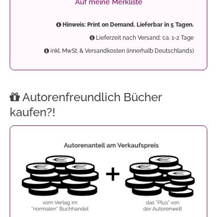
Auf meine Merkliste
Hinweis: Print on Demand. Lieferbar in 5 Tagen.
Lieferzeit nach Versand: ca. 1-2 Tage
inkl. MwSt. & Versandkosten (innerhalb Deutschlands)
Autorenfreundlich Bücher
kaufen?!