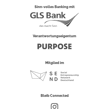
Sinn-volles Banking mit
Verantwortungseigentum
Mitglied im
Bleib Connected