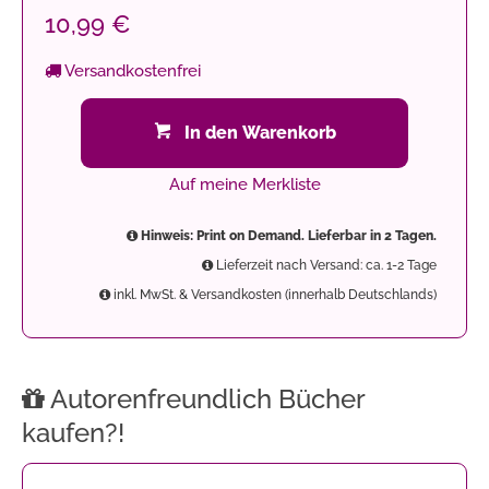
10,99 €
Versandkostenfrei
In den Warenkorb
Auf meine Merkliste
Hinweis: Print on Demand. Lieferbar in 2 Tagen.
Lieferzeit nach Versand: ca. 1-2 Tage
inkl. MwSt. & Versandkosten (innerhalb Deutschlands)
Autorenfreundlich Bücher
kaufen?!