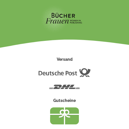
Versand
Deutsche
Post
DHL
Gutscheine