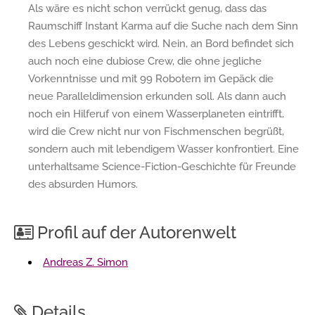
Als wäre es nicht schon verrückt genug, dass das
Raumschiff Instant Karma auf die Suche nach dem Sinn
des Lebens geschickt wird. Nein, an Bord befindet sich
auch noch eine dubiose Crew, die ohne jegliche
Vorkenntnisse und mit 99 Robotern im Gepäck die
neue Paralleldimension erkunden soll. Als dann auch
noch ein Hilferuf von einem Wasserplaneten eintrifft,
wird die Crew nicht nur von Fischmenschen begrüßt,
sondern auch mit lebendigem Wasser konfrontiert. Eine
unterhaltsame Science-Fiction-Geschichte für Freunde
des absurden Humors.
Profil auf der Autorenwelt
Andreas Z. Simon
Details