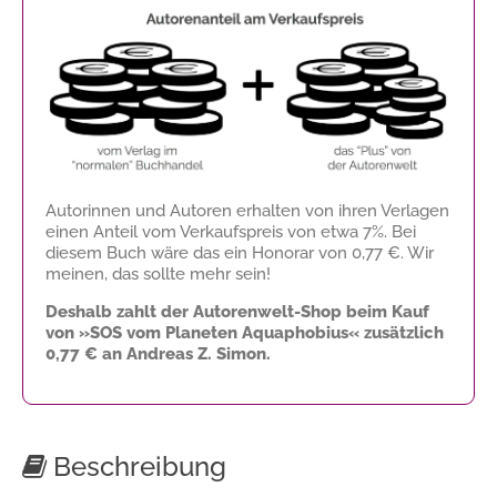
Autorinnen und Autoren erhalten von ihren Verlagen
einen Anteil vom Verkaufspreis von etwa 7%. Bei
diesem Buch wäre das ein Honorar von
0,77 €
. Wir
meinen, das sollte mehr sein!
Deshalb zahlt der Autorenwelt-Shop beim Kauf
von »SOS vom Planeten Aquaphobius« zusätzlich
0,77 €
an Andreas Z. Simon.
Beschreibung