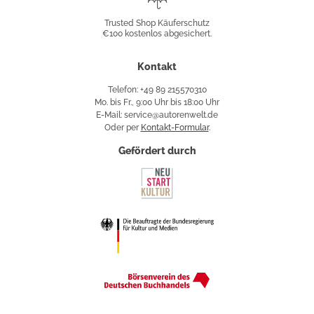
Shop
Trusted Shop Käuferschutz
€100 kostenlos abgesichert.
Käuferschutz
Kontakt
Telefon: +49 89 215570310
Mo. bis Fr., 9:00 Uhr bis 18:00 Uhr
E-Mail: service@autorenwelt.de
Oder per
Kontakt-Formular
.
Gefördert durch