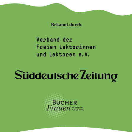
Bekannt durch