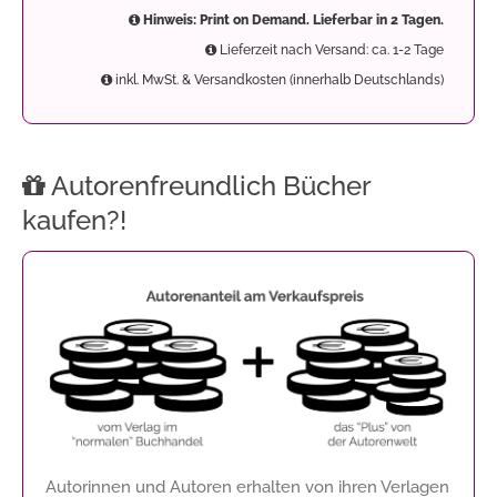
Hinweis: Print on Demand. Lieferbar in 2 Tagen.
Lieferzeit nach Versand: ca. 1-2 Tage
inkl. MwSt. & Versandkosten (innerhalb Deutschlands)
Autorenfreundlich Bücher
kaufen?!
Autorinnen und Autoren erhalten von ihren Verlagen