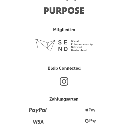
Mitglied im
Bleib Connected
Zahlungsarten
Paypal
Apple
Pay
Visa
Google