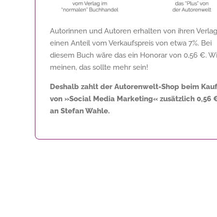
Autorinnen und Autoren erhalten von ihren Verla
einen Anteil vom Verkaufspreis von etwa 7%. Bei
diesem Buch wäre das ein Honorar von
0,56 €
. Wi
meinen, das sollte mehr sein!
Deshalb zahlt der Autorenwelt-Shop beim Kau
von »Social Media Marketing« zusätzlich
0,56 
an Stefan Wahle.