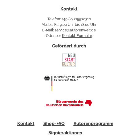
Kontakt
Telefon: +49 89 215570310
Mo. bis Fr., 9:00 Uhr bis 18:00 Uhr
E-Mail: service@autorenwelt.de
Oder per
Kontakt-Formular
.
Gefördert durch
Kontakt
Shop-FAQ
Autorenprogramm
Signieraktionen