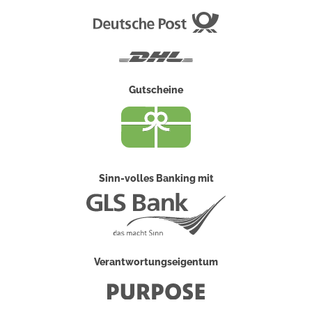
Deutsche
Post
DHL
Gutscheine
Sinn-volles Banking mit
Verantwortungseigentum