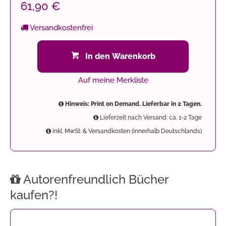
61,90 €
Versandkostenfrei
In den Warenkorb
Auf meine Merkliste
Hinweis: Print on Demand. Lieferbar in 2 Tagen.
Lieferzeit nach Versand: ca. 1-2 Tage
inkl. MwSt. & Versandkosten (innerhalb Deutschlands)
Autorenfreundlich Bücher
kaufen?!