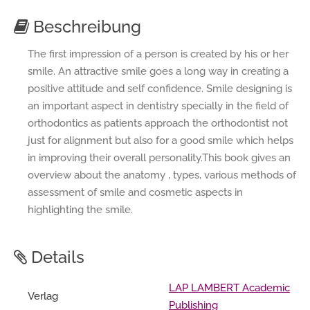
Beschreibung
The first impression of a person is created by his or her
smile. An attractive smile goes a long way in creating a
positive attitude and self confidence. Smile designing is
an important aspect in dentistry specially in the field of
orthodontics as patients approach the orthodontist not
just for alignment but also for a good smile which helps
in improving their overall personality.This book gives an
overview about the anatomy , types, various methods of
assessment of smile and cosmetic aspects in
highlighting the smile.
Details
LAP LAMBERT Academic
Verlag
Publishing