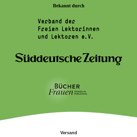
Bekannt durch
Versand