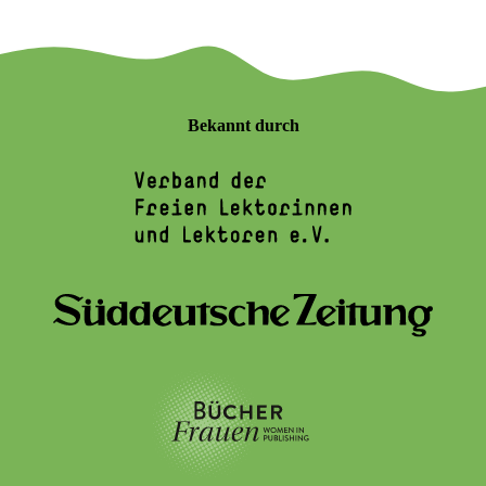
Bekannt durch