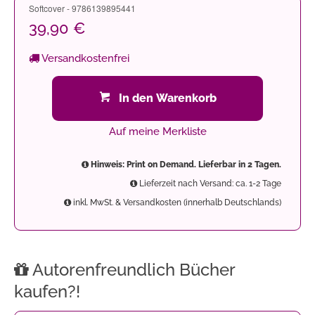
Softcover - 9786139895441
39,90 €
Versandkostenfrei
In den Warenkorb
Auf meine Merkliste
Hinweis: Print on Demand. Lieferbar in 2 Tagen.
Lieferzeit nach Versand: ca. 1-2 Tage
inkl. MwSt. & Versandkosten (innerhalb Deutschlands)
Autorenfreundlich Bücher
kaufen?!