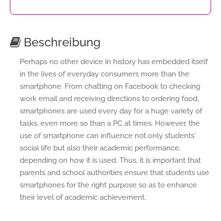
Beschreibung
Perhaps no other device in history has embedded itself
in the lives of everyday consumers more than the
smartphone. From chatting on Facebook to checking
work email and receiving directions to ordering food,
smartphones are used every day for a huge variety of
tasks, even more so than a PC at times. However, the
use of smartphone can influence not only students'
social life but also their academic performance,
depending on how it is used. Thus, it is important that
parents and school authorities ensure that students use
smartphones for the right purpose so as to enhance
their level of academic achievement.