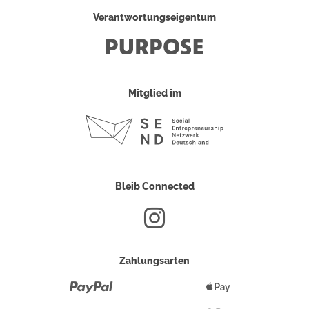
Verantwortungseigentum
Mitglied im
Bleib Connected
Zahlungsarten
Paypal
Apple
Pay