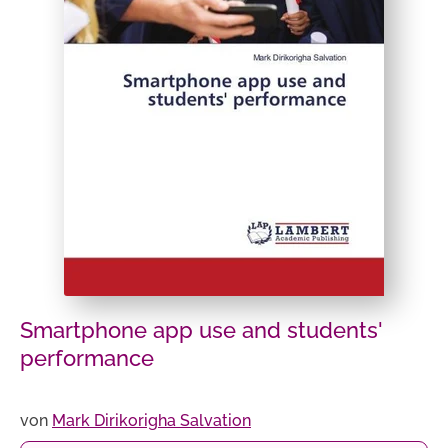
Smartphone app use and students'
performance
von
Mark Dirikorigha Salvation