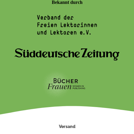
Bekannt durch
Versand