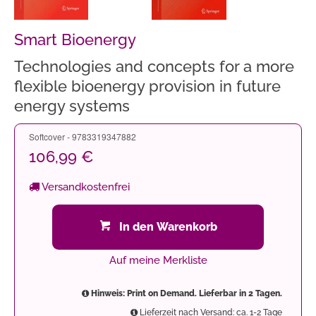
Smart Bioenergy
Technologies and concepts for a more
flexible bioenergy provision in future
energy systems
Softcover - 9783319347882
106,99 €
Versandkostenfrei
In den Warenkorb
Auf meine Merkliste
Hinweis: Print on Demand. Lieferbar in 2 Tagen.
Lieferzeit nach Versand: ca. 1-2 Tage