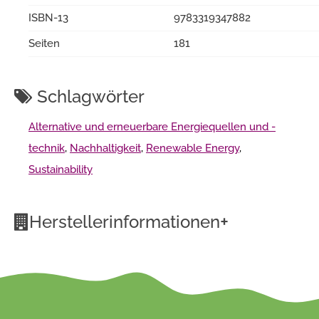
ISBN-13
9783319347882
Seiten
181
Schlagwörter
Alternative und erneuerbare Energiequellen und -
technik
,
Nachhaltigkeit
,
Renewable Energy
,
Sustainability
+
Herstellerinformationen