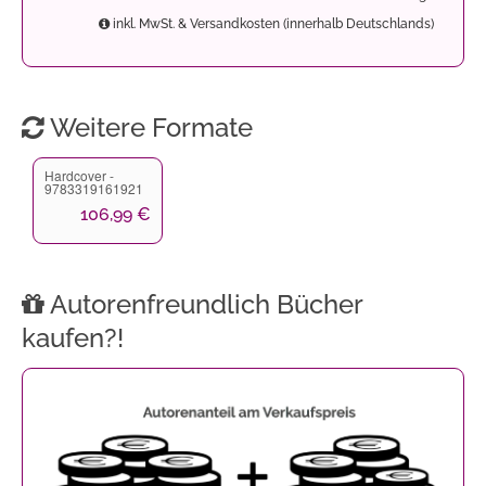
inkl. MwSt. & Versandkosten (innerhalb Deutschlands)
Weitere Formate
Hardcover -
9783319161921
106,99 €
Autorenfreundlich Bücher
kaufen?!