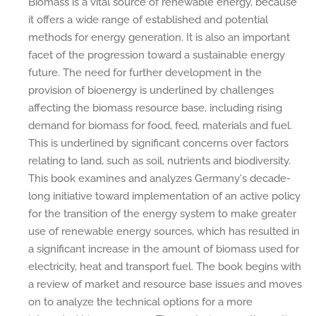
Biomass is a vital source of renewable energy, because
it offers a wide range of established and potential
methods for energy generation. It is also an important
facet of the progression toward a sustainable energy
future. The need for further development in the
provision of bioenergy is underlined by challenges
affecting the biomass resource base, including rising
demand for biomass for food, feed, materials and fuel.
This is underlined by significant concerns over factors
relating to land, such as soil, nutrients and biodiversity.
This book examines and analyzes Germany's decade-
long initiative toward implementation of an active policy
for the transition of the energy system to make greater
use of renewable energy sources, which has resulted in
a significant increase in the amount of biomass used for
electricity, heat and transport fuel. The book begins with
a review of market and resource base issues and moves
on to analyze the technical options for a more