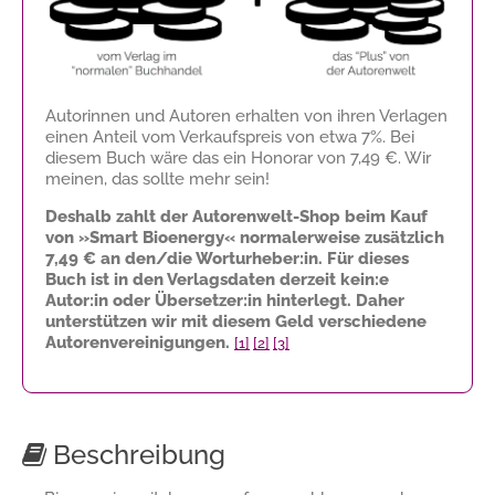
Autorinnen und Autoren erhalten von ihren Verlagen
einen Anteil vom Verkaufspreis von etwa 7%. Bei
diesem Buch wäre das ein Honorar von
7,49 €
. Wir
meinen, das sollte mehr sein!
Deshalb zahlt der Autorenwelt-Shop beim Kauf
von »Smart Bioenergy« normalerweise zusätzlich
7,49 €
an den/die Worturheber:in. Für dieses
Buch ist in den Verlagsdaten derzeit kein:e
Autor:in oder Übersetzer:in hinterlegt. Daher
unterstützen wir mit diesem Geld verschiedene
Autorenvereinigungen.
[1]
[2]
[3]
Beschreibung