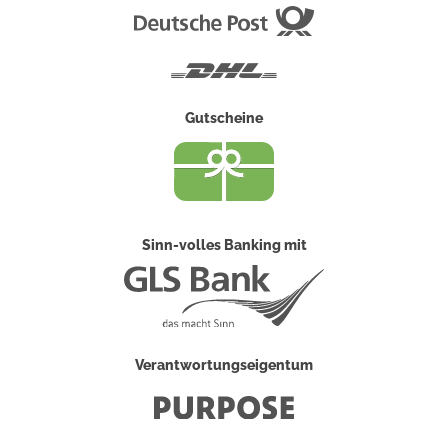
Deutsche
Post
DHL
Gutscheine
Sinn-volles Banking mit
Verantwortungseigentum