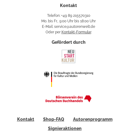
Kontakt
Telefon: +49 89 215570310
Mo. bis Fr., 9:00 Uhr bis 18:00 Uhr
E-Mail: service@autorenwelt.de
Oder per
Kontakt-Formular
.
Gefördert durch
Kontakt
Shop-FAQ
Autorenprogramm
Signieraktionen