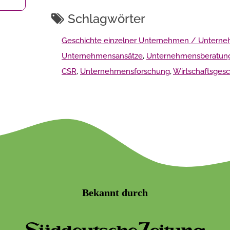
Schlagwörter
Geschichte einzelner Unternehmen / Untern
Unternehmensansätze
,
Unternehmensberatun
CSR
,
Unternehmensforschung
,
Wirtschaftsgesc
Bekannt durch