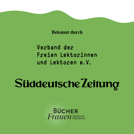
Bekannt durch