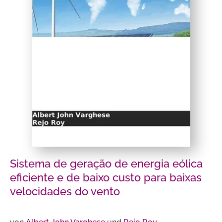
Sistema de geração de energia eólica
eficiente e de baixo custo para baixas
velocidades do vento