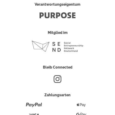
Verantwortungseigentum
Mitglied im
Bleib Connected
Zahlungsarten
Paypal
Apple
Pay
Visa
Google