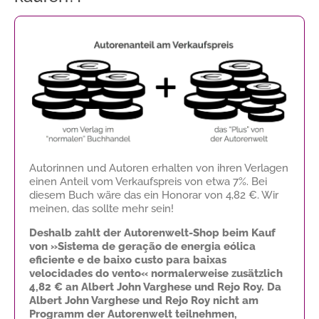
Autorinnen und Autoren erhalten von ihren Verlagen
einen Anteil vom Verkaufspreis von etwa 7%. Bei
diesem Buch wäre das ein Honorar von
4,82 €
. Wir
meinen, das sollte mehr sein!
Deshalb zahlt der Autorenwelt-Shop beim Kauf
von »Sistema de geração de energia eólica
eficiente e de baixo custo para baixas
velocidades do vento« normalerweise zusätzlich
4,82 €
an Albert John Varghese und Rejo Roy. Da
Albert John Varghese und Rejo Roy nicht am
Programm der Autorenwelt teilnehmen,