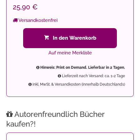
25,90 €
Versandkostenfrei
In den Warenkorb
Auf meine Merkliste
Hinweis: Print on Demand. Lieferbar in 2 Tagen.
Lieferzeit nach Versand: ca. 1-2 Tage
inkl. MwSt. & Versandkosten (innerhalb Deutschlands)
Autorenfreundlich Bücher
kaufen?!