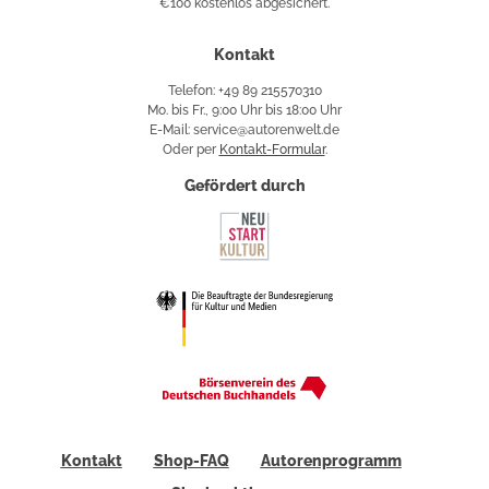
€100 kostenlos abgesichert.
Käuferschutz
Kontakt
Telefon: +49 89 215570310
Mo. bis Fr., 9:00 Uhr bis 18:00 Uhr
E-Mail: service@autorenwelt.de
Oder per
Kontakt-Formular
.
Gefördert durch
Kontakt
Shop-FAQ
Autorenprogramm