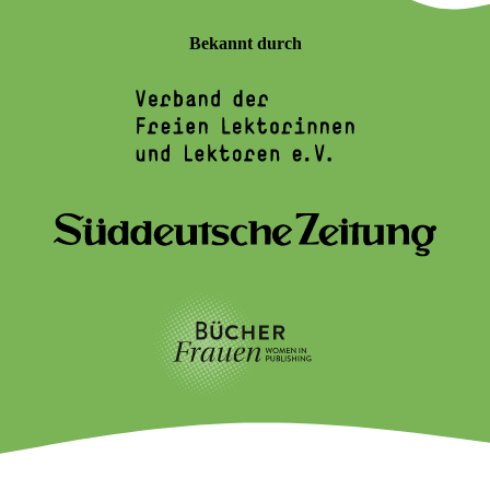
Bekannt durch