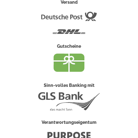
Versand
Deutsche
Post
DHL
Gutscheine
Sinn-volles Banking mit
Verantwortungseigentum