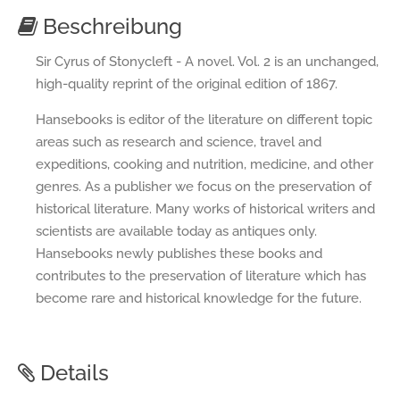
Beschreibung
Sir Cyrus of Stonycleft - A novel. Vol. 2 is an unchanged,
high-quality reprint of the original edition of 1867.
Hansebooks is editor of the literature on different topic
areas such as research and science, travel and
expeditions, cooking and nutrition, medicine, and other
genres. As a publisher we focus on the preservation of
historical literature. Many works of historical writers and
scientists are available today as antiques only.
Hansebooks newly publishes these books and
contributes to the preservation of literature which has
become rare and historical knowledge for the future.
Details