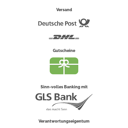
Versand
Deutsche
Post
DHL
Gutscheine
Sinn-volles Banking mit
Verantwortungseigentum