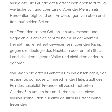
ausgelöst. Die Gründe dafür erscheinen ebenso zufällig,
wie lächerlich und überflüssig. Aber der Mensch als
Herdentier folgt blind den Anweisungen von oben und
fleht auf beiden Seiten
der Front den selben Gott an, ihn unverschont und
siegreich aus der Schlacht zu holen. In der warmen
Heimat mag er erfreut gewesen sein über den Kampf
gegen die Ideologie des Nachbarn oder um ein Stück
Land, das dem eigenen Volke und nicht dem anderen
gehören
soll. Wenn die ersten Granaten um ihn einschlagen, der
erträumte, pompöse Einmarsch in der Hauptstadt des
Feindes ausbleibt, Freunde mit zerschmetterten
Gliedmaßen um ihn herum sterben, weicht diese
Illusion schnell den nur allzu deutlich in Erscheinung
tretenden