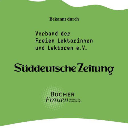
Bekannt durch