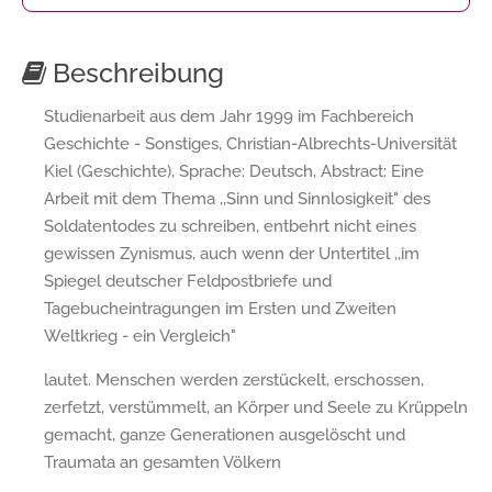
Beschreibung
Studienarbeit aus dem Jahr 1999 im Fachbereich
Geschichte - Sonstiges, Christian-Albrechts-Universität
Kiel (Geschichte), Sprache: Deutsch, Abstract: Eine
Arbeit mit dem Thema ,,Sinn und Sinnlosigkeit" des
Soldatentodes zu schreiben, entbehrt nicht eines
gewissen Zynismus, auch wenn der Untertitel ,,im
Spiegel deutscher Feldpostbriefe und
Tagebucheintragungen im Ersten und Zweiten
Weltkrieg - ein Vergleich"
lautet. Menschen werden zerstückelt, erschossen,
zerfetzt, verstümmelt, an Körper und Seele zu Krüppeln
gemacht, ganze Generationen ausgelöscht und
Traumata an gesamten Völkern