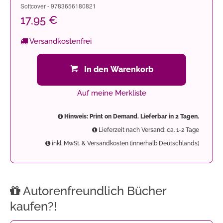
Softcover - 9783656180821
17,95 €
Versandkostenfrei
In den Warenkorb
Auf meine Merkliste
Hinweis: Print on Demand. Lieferbar in 2 Tagen.
Lieferzeit nach Versand: ca. 1-2 Tage
inkl. MwSt. & Versandkosten (innerhalb Deutschlands)
Autorenfreundlich Bücher
kaufen?!