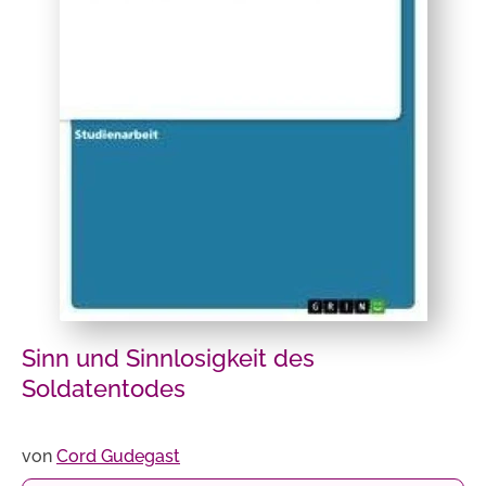
Sinn und Sinnlosigkeit des
Soldatentodes
von
Cord Gudegast