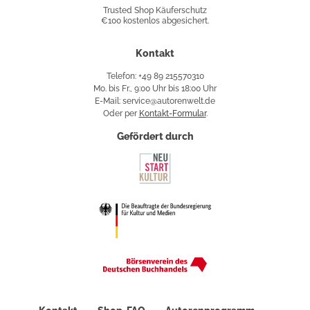
Shop
Trusted Shop Käuferschutz
€100 kostenlos abgesichert.
Käuferschutz
Kontakt
Telefon: +49 89 215570310
Mo. bis Fr., 9:00 Uhr bis 18:00 Uhr
E-Mail: service@autorenwelt.de
Oder per
Kontakt-Formular
.
Gefördert durch