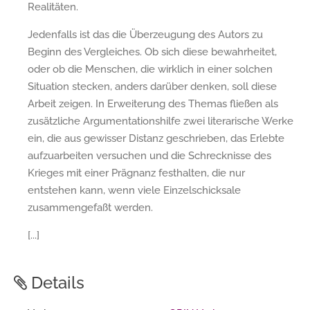
Realitäten.
Jedenfalls ist das die Überzeugung des Autors zu
Beginn des Vergleiches. Ob sich diese bewahrheitet,
oder ob die Menschen, die wirklich in einer solchen
Situation stecken, anders darüber denken, soll diese
Arbeit zeigen. In Erweiterung des Themas fließen als
zusätzliche Argumentationshilfe zwei literarische Werke
ein, die aus gewisser Distanz geschrieben, das Erlebte
aufzuarbeiten versuchen und die Schrecknisse des
Krieges mit einer Prägnanz festhalten, die nur
entstehen kann, wenn viele Einzelschicksale
zusammengefaßt werden.
[...]
Details