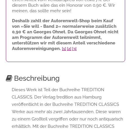
diesem Buch wäre das ein Honorar von
0,90 €
. Wir
meinen, das sollte mehr sein!
Deshalb zahlt der Autorenwelt-Shop beim Kauf
von »Sie will - Band 2« normalerweise zusätzlich
0,90 €
an Georges Ohnet. Da Georges Ohnet nicht
am Programm der Autorenwelt teilnimmt,
unterstützen wir mit diesem Anteil verschiedene
Autorenvereinigungen.
[1]
[2]
[3]
Beschreibung
Dieses Werk ist Teil der Buchreihe TREDITION
CLASSICS. Der Verlag tredition aus Hamburg
veröffentlicht in der Buchreihe TREDITION CLASSICS
Werke aus mehr als zwei Jahrtausenden. Diese waren
zu einem Großteil vergriffen oder nur noch antiquarisch
erhältlich. Mit der Buchreihe TREDITION CLASSICS