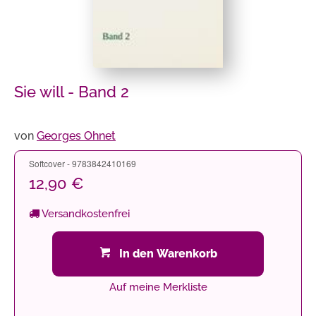
Sie will - Band 2
von
Georges Ohnet
Softcover - 9783842410169
12,90 €
Versandkostenfrei
In den Warenkorb
Auf meine Merkliste