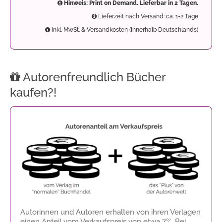
Hinweis: Print on Demand. Lieferbar in 2 Tagen.
Lieferzeit nach Versand: ca. 1-2 Tage
inkl. MwSt. & Versandkosten (innerhalb Deutschlands)
Autorenfreundlich Bücher
kaufen?!
Autorinnen und Autoren erhalten von ihren Verlagen
einen Anteil vom Verkaufspreis von etwa 7%. Bei