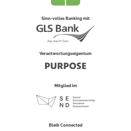
Sinn-volles Banking mit
Verantwortungseigentum
Mitglied im
Bleib Connected