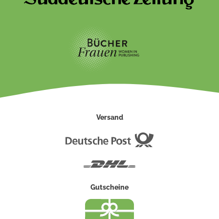
Versand
Deutsche
Post
DHL
Gutscheine