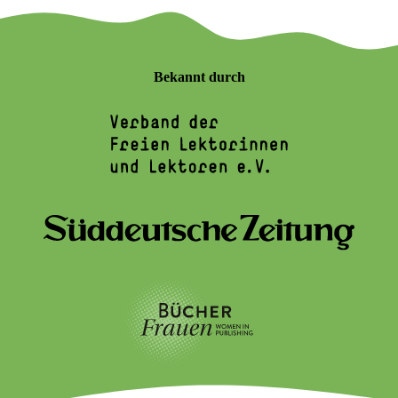
Bekannt durch