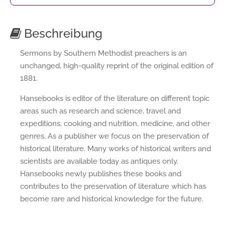
Beschreibung
Sermons by Southern Methodist preachers is an
unchanged, high-quality reprint of the original edition of
1881.
Hansebooks is editor of the literature on different topic
areas such as research and science, travel and
expeditions, cooking and nutrition, medicine, and other
genres. As a publisher we focus on the preservation of
historical literature. Many works of historical writers and
scientists are available today as antiques only.
Hansebooks newly publishes these books and
contributes to the preservation of literature which has
become rare and historical knowledge for the future.