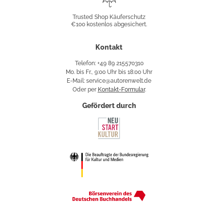
Shop
Trusted Shop Käuferschutz
€100 kostenlos abgesichert.
Käuferschutz
Kontakt
Telefon: +49 89 215570310
Mo. bis Fr., 9:00 Uhr bis 18:00 Uhr
E-Mail: service@autorenwelt.de
Oder per
Kontakt-Formular
.
Gefördert durch