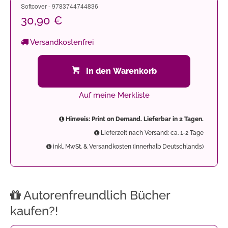
Softcover - 9783744744836
30,90 €
Versandkostenfrei
In den Warenkorb
Auf meine Merkliste
Hinweis: Print on Demand. Lieferbar in 2 Tagen.
Lieferzeit nach Versand: ca. 1-2 Tage
inkl. MwSt. & Versandkosten (innerhalb Deutschlands)
Autorenfreundlich Bücher
kaufen?!