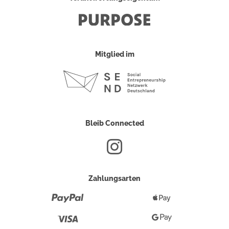
Mitglied im
Bleib Connected
Zahlungsarten
Paypal
Apple
Pay
Visa
Google