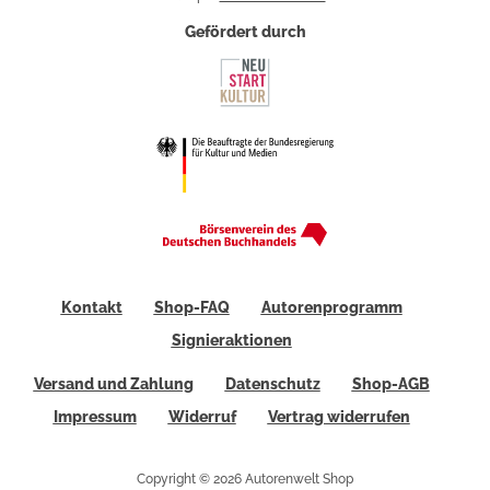
Gefördert durch
Kontakt
Shop-FAQ
Autorenprogramm
Signieraktionen
Versand und Zahlung
Datenschutz
Shop-AGB
Impressum
Widerruf
Vertrag widerrufen
Copyright © 2026 Autorenwelt Shop