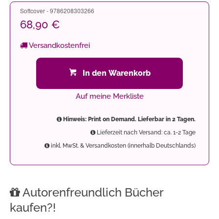
Softcover - 9786208303266
68,90 €
Versandkostenfrei
In den Warenkorb
Auf meine Merkliste
Hinweis: Print on Demand. Lieferbar in 2 Tagen.
Lieferzeit nach Versand: ca. 1-2 Tage
inkl. MwSt. & Versandkosten (innerhalb Deutschlands)
Autorenfreundlich Bücher
kaufen?!