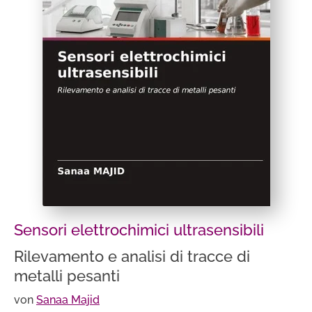
Sensori elettrochimici ultrasensibili
Rilevamento e analisi di tracce di
metalli pesanti
von
Sanaa Majid