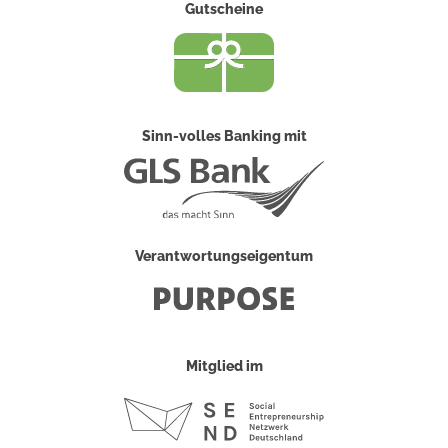
Gutscheine
Sinn-volles Banking mit
Verantwortungseigentum
Mitglied im