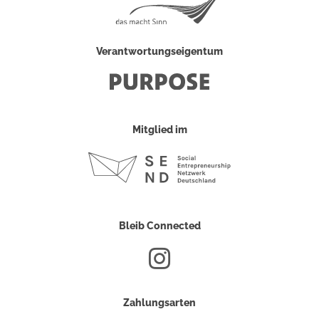
Verantwortungseigentum
Mitglied im
Bleib Connected
Zahlungsarten