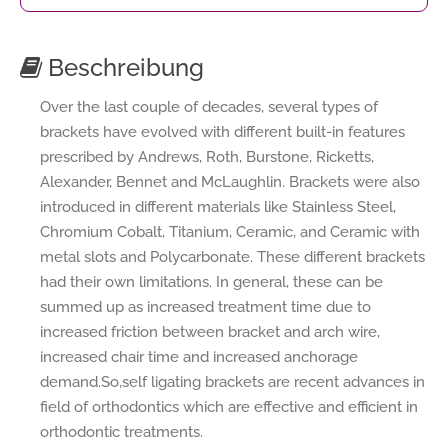
Beschreibung
Over the last couple of decades, several types of
brackets have evolved with different built-in features
prescribed by Andrews, Roth, Burstone, Ricketts,
Alexander, Bennet and McLaughlin. Brackets were also
introduced in different materials like Stainless Steel,
Chromium Cobalt, Titanium, Ceramic, and Ceramic with
metal slots and Polycarbonate. These different brackets
had their own limitations. In general, these can be
summed up as increased treatment time due to
increased friction between bracket and arch wire,
increased chair time and increased anchorage
demand.So,self ligating brackets are recent advances in
field of orthodontics which are effective and efficient in
orthodontic treatments.