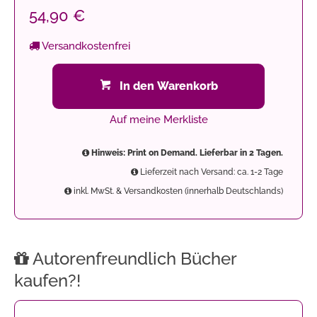
54,90 €
Versandkostenfrei
In den Warenkorb
Auf meine Merkliste
Hinweis: Print on Demand. Lieferbar in 2 Tagen.
Lieferzeit nach Versand: ca. 1-2 Tage
inkl. MwSt. & Versandkosten (innerhalb Deutschlands)
Autorenfreundlich Bücher
kaufen?!