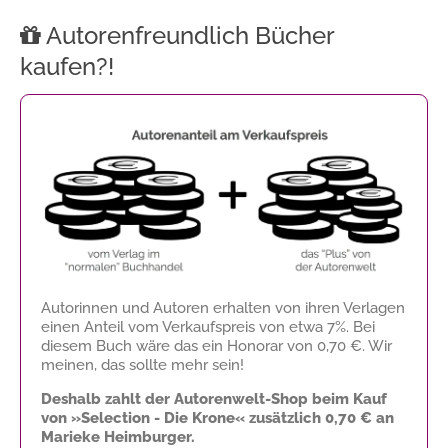
Autorenfreundlich Bücher
kaufen?!
Autorinnen und Autoren erhalten von ihren Verlagen
einen Anteil vom Verkaufspreis von etwa 7%. Bei
diesem Buch wäre das ein Honorar von
0,70 €
. Wir
meinen, das sollte mehr sein!
Deshalb zahlt der Autorenwelt-Shop beim Kauf
von »Selection - Die Krone« zusätzlich
0,70 €
an
Marieke Heimburger.