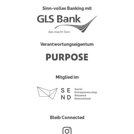
Sinn-volles Banking mit
Verantwortungseigentum
Mitglied im
Bleib Connected