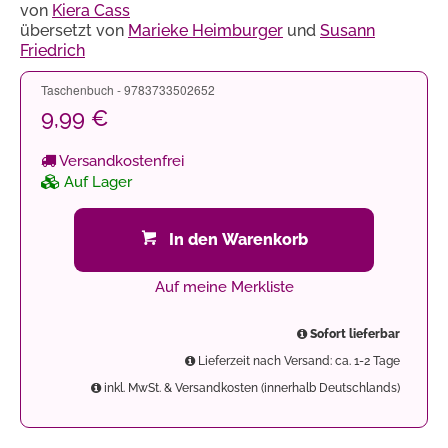
von
Kiera Cass
übersetzt von
Marieke Heimburger
und
Susann
Friedrich
Taschenbuch - 9783733502652
9,99 €
Versandkostenfrei
Auf Lager
In den Warenkorb
Auf meine Merkliste
Sofort lieferbar
Lieferzeit nach Versand: ca. 1-2 Tage
inkl. MwSt. & Versandkosten (innerhalb Deutschlands)