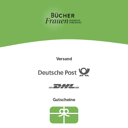
Versand
Deutsche
Post
DHL
Gutscheine