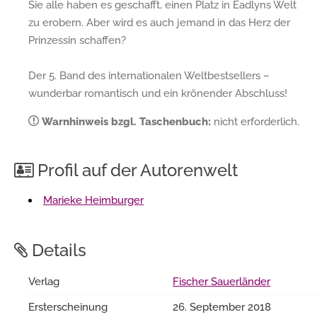
Sie alle haben es geschafft, einen Platz in Eadlyns Welt
zu erobern. Aber wird es auch jemand in das Herz der
Prinzessin schaffen?
Der 5. Band des internationalen Weltbestsellers –
wunderbar romantisch und ein krönender Abschluss!
Warnhinweis bzgl. Taschenbuch:
nicht erforderlich.
Profil auf der Autorenwelt
Marieke Heimburger
Details
Verlag
Fischer Sauerländer
Ersterscheinung
26. September 2018