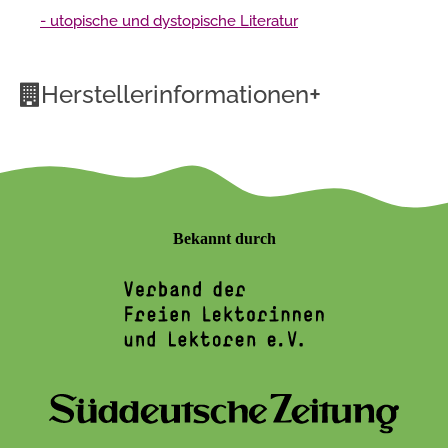
- utopische und dystopische Literatur
+
Herstellerinformationen
Bekannt durch