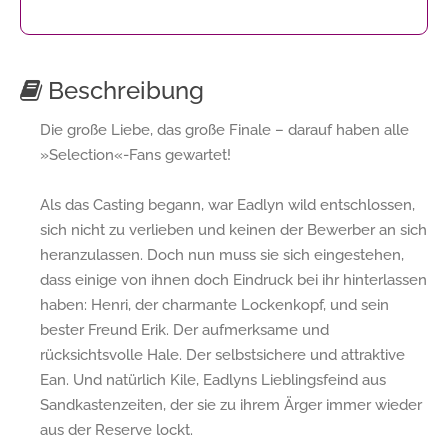
Beschreibung
Die große Liebe, das große Finale – darauf haben alle
»Selection«-Fans gewartet!
Als das Casting begann, war Eadlyn wild entschlossen,
sich nicht zu verlieben und keinen der Bewerber an sich
heranzulassen. Doch nun muss sie sich eingestehen,
dass einige von ihnen doch Eindruck bei ihr hinterlassen
haben: Henri, der charmante Lockenkopf, und sein
bester Freund Erik. Der aufmerksame und
rücksichtsvolle Hale. Der selbstsichere und attraktive
Ean. Und natürlich Kile, Eadlyns Lieblingsfeind aus
Sandkastenzeiten, der sie zu ihrem Ärger immer wieder
aus der Reserve lockt.