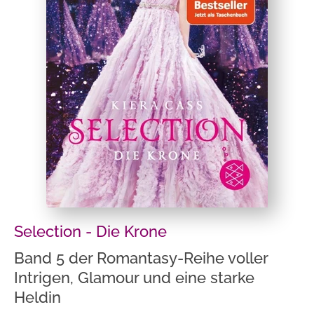
Selection - Die Krone
Band 5 der Romantasy-Reihe voller
Intrigen, Glamour und eine starke
Heldin