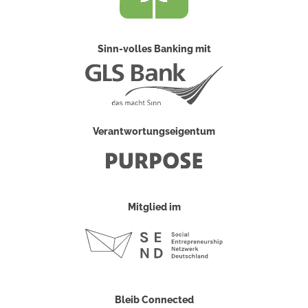
Sinn-volles Banking mit
Verantwortungseigentum
Mitglied im
Bleib Connected