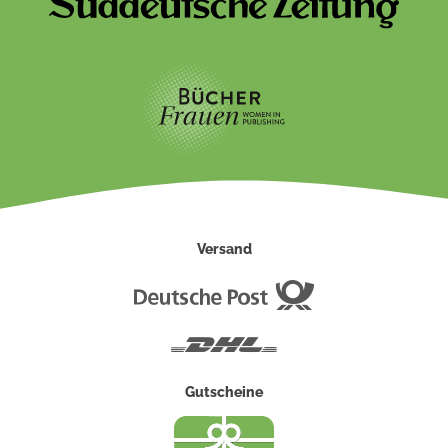
Versand
Deutsche
Post
DHL
Gutscheine