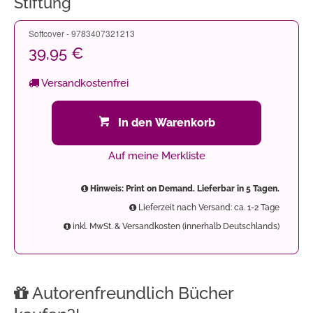
Stiftung
Softcover - 9783407321213
39,95 €
Versandkostenfrei
In den Warenkorb
Auf meine Merkliste
Hinweis: Print on Demand. Lieferbar in 5 Tagen.
Lieferzeit nach Versand: ca. 1-2 Tage
inkl. MwSt. & Versandkosten (innerhalb Deutschlands)
Autorenfreundlich Bücher