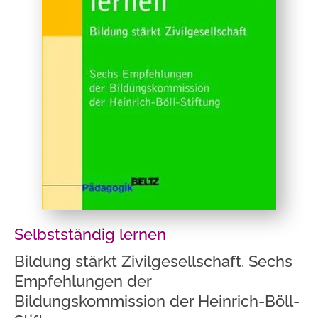
Selbstständig lernen
Bildung stärkt Zivilgesellschaft. Sechs
Empfehlungen der
Bildungskommission der Heinrich-Böll-