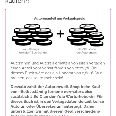
kaufen?!
Autorinnen und Autoren erhalten von ihren Verlagen
einen Anteil vom Verkaufspreis von etwa 7%. Bei
diesem Buch wäre das ein Honorar von
2,80 €
. Wir
meinen, das sollte mehr sein!
Deshalb zahlt der Autorenwelt-Shop beim Kauf
von »Selbstständig lernen« normalerweise
zusätzlich
2,80 €
an den/die Worturheber:in. Für
dieses Buch ist in den Verlagsdaten derzeit kein:e
Autor:in oder Übersetzer:in hinterlegt. Daher
unterstützen wir mit diesem Geld verschiedene