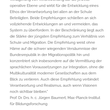
operative Ebene und wirbt für die Entwicklung eines
Ethos der Verantwortung bei allen an der Schule
Beteiligten. Beide Empfehlungen schließen an sich
vollziehende Entwicklungen an und vermeiden, das
System zu überfordern. In der Beschränkung liegt auch
die Stärke der jüngsten Empfehlung zum Verhältnis von
Schule und Migration. Die Empfehlung weist ohne
Häme auf die schwer wiegenden Versäumnisse der
Bundesrepublik in der Migrationspolitik hin und
konzentriert sich insbesondere auf die Vermittlung der
sprachlichen Voraussetzungen zur Integration, ohne die
Multikulturalität moderner Gesellschaften aus dem
Blick zu verlieren. Auch diese Empfehlung verbindet
Verantwortung und Realismus, auch wenn Visionen
noch sichtbar bleiben."
Prof. Dr. Drs. h. c. Jürgen Baumert, Max-Planck-Institut
für Bildungsforschung