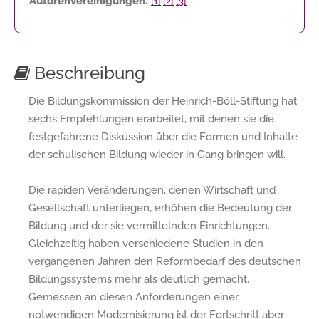
Autorenvereinigungen.
[1]
[2]
[3]
Beschreibung
Die Bildungskommission der Heinrich-Böll-Stiftung hat
sechs Empfehlungen erarbeitet, mit denen sie die
festgefahrene Diskussion über die Formen und Inhalte
der schulischen Bildung wieder in Gang bringen will.
Die rapiden Veränderungen, denen Wirtschaft und
Gesellschaft unterliegen, erhöhen die Bedeutung der
Bildung und der sie vermittelnden Einrichtungen.
Gleichzeitig haben verschiedene Studien in den
vergangenen Jahren den Reformbedarf des deutschen
Bildungssystems mehr als deutlich gemacht.
Gemessen an diesen Anforderungen einer
notwendigen Modernisierung ist der Fortschritt aber