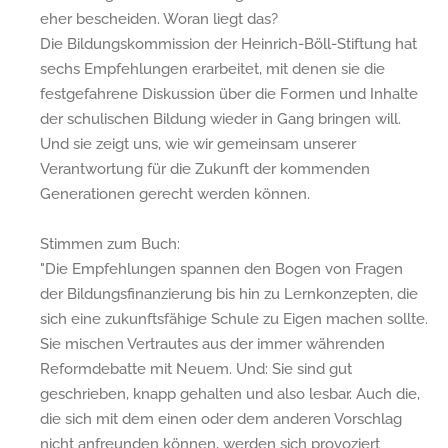
eher bescheiden. Woran liegt das?
Die Bildungskommission der Heinrich-Böll-Stiftung hat
sechs Empfehlungen erarbeitet, mit denen sie die
festgefahrene Diskussion über die Formen und Inhalte
der schulischen Bildung wieder in Gang bringen will.
Und sie zeigt uns, wie wir gemeinsam unserer
Verantwortung für die Zukunft der kommenden
Generationen gerecht werden können.
Stimmen zum Buch:
"Die Empfehlungen spannen den Bogen von Fragen
der Bildungsfinanzierung bis hin zu Lernkonzepten, die
sich eine zukunftsfähige Schule zu Eigen machen sollte.
Sie mischen Vertrautes aus der immer währenden
Reformdebatte mit Neuem. Und: Sie sind gut
geschrieben, knapp gehalten und also lesbar. Auch die,
die sich mit dem einen oder dem anderen Vorschlag
nicht anfreunden können, werden sich provoziert