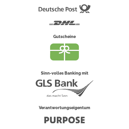
Deutsche
Post
DHL
Gutscheine
Sinn-volles Banking mit
Verantwortungseigentum