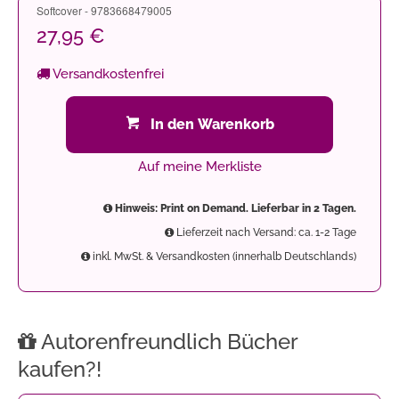
Softcover - 9783668479005
27,95 €
Versandkostenfrei
In den Warenkorb
Auf meine Merkliste
Hinweis: Print on Demand. Lieferbar in 2 Tagen.
Lieferzeit nach Versand: ca. 1-2 Tage
inkl. MwSt. & Versandkosten (innerhalb Deutschlands)
Autorenfreundlich Bücher
kaufen?!