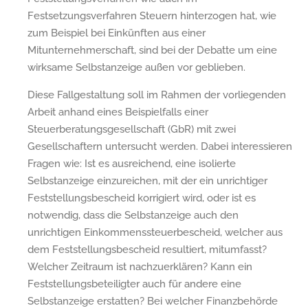
Festsetzungsverfahren Steuern hinterzogen hat, wie
zum Beispiel bei Einkünften aus einer
Mitunternehmerschaft, sind bei der Debatte um eine
wirksame Selbstanzeige außen vor geblieben.
Diese Fallgestaltung soll im Rahmen der vorliegenden
Arbeit anhand eines Beispielfalls einer
Steuerberatungsgesellschaft (GbR) mit zwei
Gesellschaftern untersucht werden. Dabei interessieren
Fragen wie: Ist es ausreichend, eine isolierte
Selbstanzeige einzureichen, mit der ein unrichtiger
Feststellungsbescheid korrigiert wird, oder ist es
notwendig, dass die Selbstanzeige auch den
unrichtigen Einkommenssteuerbescheid, welcher aus
dem Feststellungsbescheid resultiert, mitumfasst?
Welcher Zeitraum ist nachzuerklären? Kann ein
Feststellungsbeteiligter auch für andere eine
Selbstanzeige erstatten? Bei welcher Finanzbehörde