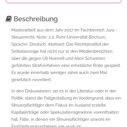
Beschreibung
Masterarbeit aus dem Jahr 2017 im Fachbereich Jura -
Steuerrecht, Note: 2,0, Ruhr-Universität Bochum,
Sprache: Deutsch, Abstract: Das Rechtsinstitut der
Selbstanzeige hat nicht nur in den Medienberichten
über die gegen Uli Hoeneß und Alice Schweizer
geführten Strafverfahren eine erhebliche Rolle gespielt.
Es wurde innerhalb weniger Jahre auch zwei Mal
gesetzlich novelliert.
In den Diskussionen, sei es in der Literatur oder in der
Politik, stand die Fallgestaltung im Vordergrund, dass ein
Steuerpflichtiger dem Fiskus im Ausland erzielte
Kapitalerträge oder Spekulationsgewinne vorenthalten
hat. Fälle, in denen ein Steuerpflichtiger sowohl im
Feststellungsverfahren wie auch im