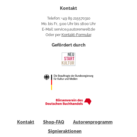
Kontakt
Telefon: +49 89 215570310
Mo. bis Fr., 9:00 Uhr bis 18:00 Uhr
E-Mail: service@autorenwelt.de
Oder per
Kontakt-Formular
.
Gefördert durch
Kontakt
Shop-FAQ
Autorenprogramm
Signieraktionen