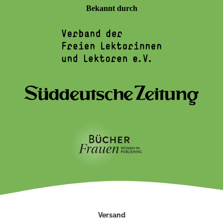
Bekannt durch
Versand