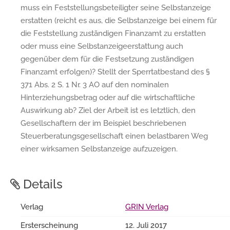
muss ein Feststellungsbeteiligter seine Selbstanzeige
erstatten (reicht es aus, die Selbstanzeige bei einem für
die Feststellung zuständigen Finanzamt zu erstatten
oder muss eine Selbstanzeigeerstattung auch
gegenüber dem für die Festsetzung zuständigen
Finanzamt erfolgen)? Stellt der Sperrtatbestand des §
371 Abs. 2 S. 1 Nr. 3 AO auf den nominalen
Hinterziehungsbetrag oder auf die wirtschaftliche
Auswirkung ab? Ziel der Arbeit ist es letztlich, den
Gesellschaftern der im Beispiel beschriebenen
Steuerberatungsgesellschaft einen belastbaren Weg
einer wirksamen Selbstanzeige aufzuzeigen.
Details
Verlag
GRIN Verlag
Ersterscheinung
12. Juli 2017