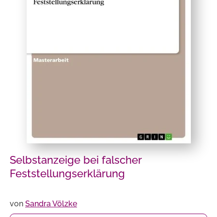
Selbstanzeige bei falscher
Feststellungserklärung
von
Sandra Völzke