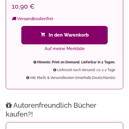
10,90 €
Versandkostenfrei
In den Warenkorb
Auf meine Merkliste
Hinweis: Print on Demand. Lieferbar in 2 Tagen.
Lieferzeit nach Versand: ca. 1-2 Tage
inkl. MwSt. & Versandkosten (innerhalb Deutschlands)
Autorenfreundlich Bücher
kaufen?!