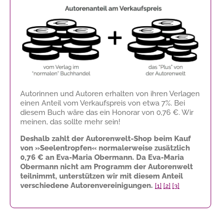
Autorinnen und Autoren erhalten von ihren Verlagen
einen Anteil vom Verkaufspreis von etwa 7%. Bei
diesem Buch wäre das ein Honorar von
0,76 €
. Wir
meinen, das sollte mehr sein!
Deshalb zahlt der Autorenwelt-Shop beim Kauf
von »Seelentropfen« normalerweise zusätzlich
0,76 €
an Eva-Maria Obermann. Da Eva-Maria
Obermann nicht am Programm der Autorenwelt
teilnimmt, unterstützen wir mit diesem Anteil
verschiedene Autorenvereinigungen.
[1]
[2]
[3]