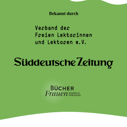
Bekannt durch