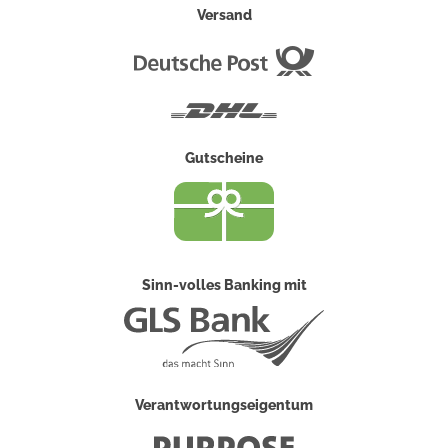
Versand
Deutsche
Post
DHL
Gutscheine
Sinn-volles Banking mit
Verantwortungseigentum