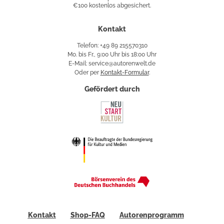
€100 kostenlos abgesichert.
Käuferschutz
Kontakt
Telefon: +49 89 215570310
Mo. bis Fr., 9:00 Uhr bis 18:00 Uhr
E-Mail: service@autorenwelt.de
Oder per
Kontakt-Formular
.
Gefördert durch
Kontakt
Shop-FAQ
Autorenprogramm