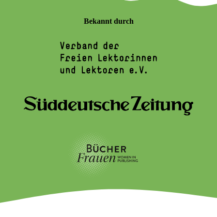
Bekannt durch