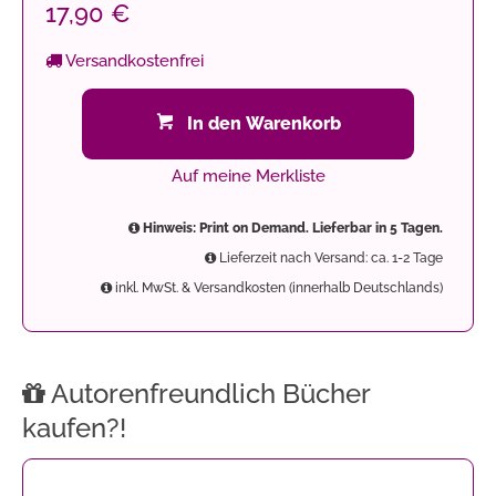
17,90 €
Versandkostenfrei
In den Warenkorb
Auf meine Merkliste
Hinweis: Print on Demand. Lieferbar in 5 Tagen.
Lieferzeit nach Versand: ca. 1-2 Tage
inkl. MwSt. & Versandkosten (innerhalb Deutschlands)
Autorenfreundlich Bücher
kaufen?!