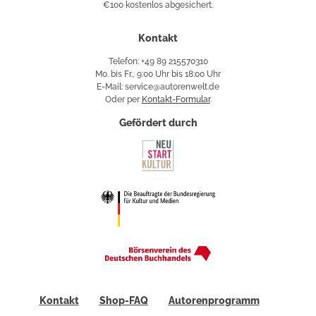
€100 kostenlos abgesichert.
Käuferschutz
Kontakt
Telefon: +49 89 215570310
Mo. bis Fr., 9:00 Uhr bis 18:00 Uhr
E-Mail: service@autorenwelt.de
Oder per
Kontakt-Formular
.
Gefördert durch
Kontakt
Shop-FAQ
Autorenprogramm