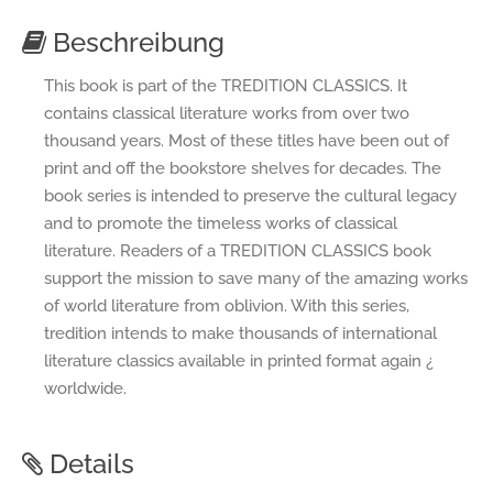
Beschreibung
This book is part of the TREDITION CLASSICS. It
contains classical literature works from over two
thousand years. Most of these titles have been out of
print and off the bookstore shelves for decades. The
book series is intended to preserve the cultural legacy
and to promote the timeless works of classical
literature. Readers of a TREDITION CLASSICS book
support the mission to save many of the amazing works
of world literature from oblivion. With this series,
tredition intends to make thousands of international
literature classics available in printed format again ¿
worldwide.
Details