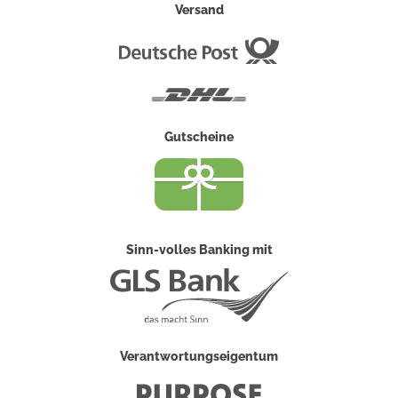
Versand
Deutsche
Post
DHL
Gutscheine
Sinn-volles Banking mit
Verantwortungseigentum