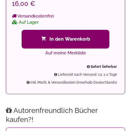
16,00 €
Versandkostenfrei
Auf Lager
In den Warenkorb
Auf meine Merkliste
Sofort lieferbar
Lieferzeit nach Versand: ca. 1-2 Tage
inkl. MwSt. & Versandkosten (innerhalb Deutschlands)
Autorenfreundlich Bücher
kaufen?!