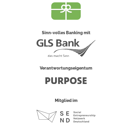
Sinn-volles Banking mit
Verantwortungseigentum
Mitglied im