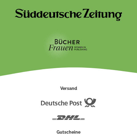
Versand
Deutsche
Post
DHL
Gutscheine