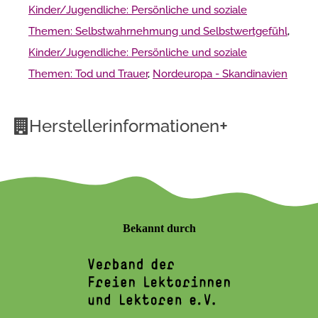
Kinder/Jugendliche: Persönliche und soziale
Themen: Selbstwahrnehmung und Selbstwertgefühl
,
Kinder/Jugendliche: Persönliche und soziale
Themen: Tod und Trauer
,
Nordeuropa - Skandinavien
+
Herstellerinformationen
Bekannt durch