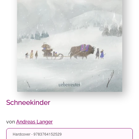
Schneekinder
von
Andreas Langer
Hardcover - 9783764152529