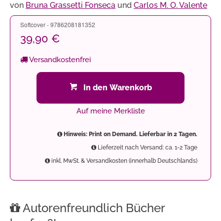
von
Bruna Grassetti Fonseca
und
Carlos M. O. Valente
Softcover - 9786208181352
39,90 €
Versandkostenfrei
In den Warenkorb
Auf meine Merkliste
Hinweis: Print on Demand. Lieferbar in 2 Tagen.
Lieferzeit nach Versand: ca. 1-2 Tage
inkl. MwSt. & Versandkosten (innerhalb Deutschlands)
Autorenfreundlich Bücher