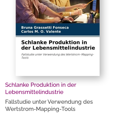
Schlanke Produktion in der
Lebensmittelindustrie
Fallstudie unter Verwendung des
Wertstrom-Mapping-Tools