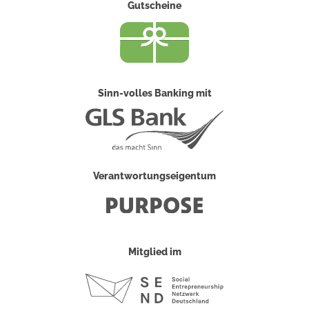
Gutscheine
Sinn-volles Banking mit
Verantwortungseigentum
Mitglied im