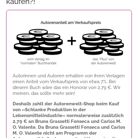
kaufen?!
Autorinnen und Autoren erhalten von ihren Verlagen
einen Anteil vom Verkaufspreis von etwa 7%. Bei
diesem Buch wäre das ein Honorar von
2,79 €
. Wir
meinen, das sollte mehr sein!
Deshalb zahlt der Autorenwelt-Shop beim Kauf
von »Schlanke Produktion in der
Lebensmittelindustrie« normalerweise zusätzlich
2,79 €
an Bruna Grassetti Fonseca und Carlos M.
O. Valente. Da Bruna Grassetti Fonseca und Carlos
M. O. Valente nicht am Programm der