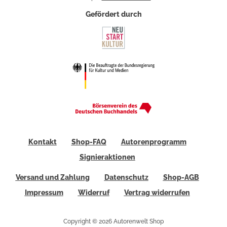
Gefördert durch
Kontakt
Shop-FAQ
Autorenprogramm
Signieraktionen
Versand und Zahlung
Datenschutz
Shop-AGB
Impressum
Widerruf
Vertrag widerrufen
Copyright © 2026 Autorenwelt Shop